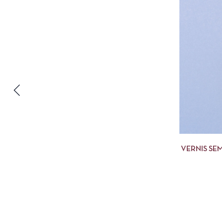
VERNIS SE