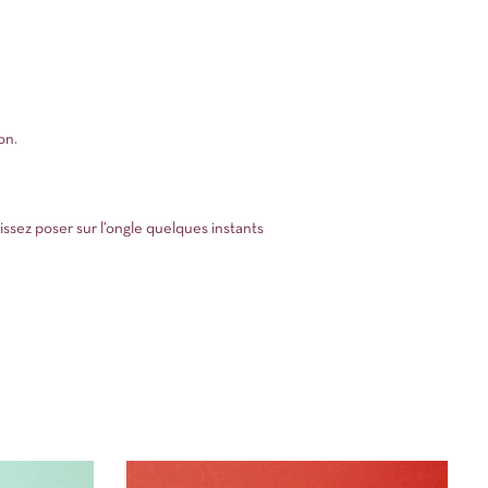
on.
issez poser sur l’ongle quelques instants