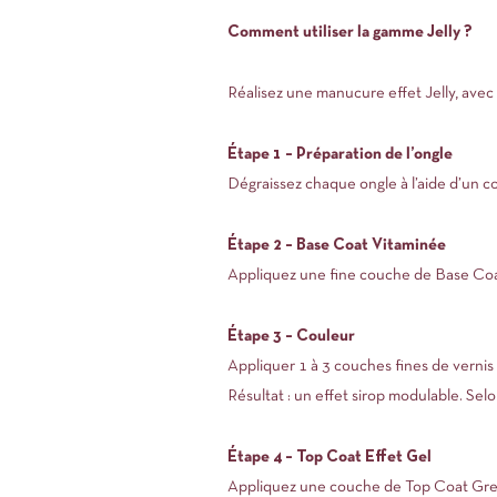
Comment utiliser la gamme Jelly ?
Réalisez une manucure effet Jelly, avec 
Étape 1 – Préparation de l’ongle
Dégraissez chaque ongle à l’aide d’un c
Étape 2 – Base Coat Vitaminée
Appliquez une fine couche de Base Coat
Étape 3 – Couleur
Appliquer 1 à 3 couches fines de vernis
Résultat : un effet sirop modulable. Sel
Étape 4 – Top Coat Effet Gel
Appliquez une couche de Top Coat Green™