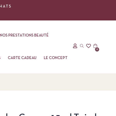
CHATS
NOS PRESTATIONS BEAUTÉ
0
S
CARTE CADEAU
LE CONCEPT