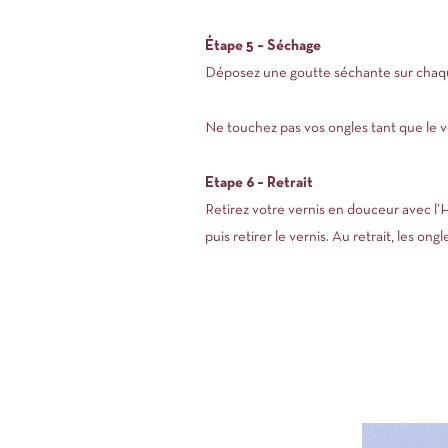
Étape 5 – Séchage
Déposez une goutte séchante sur chaque
Ne touchez pas vos ongles tant que le 
Etape 6 – Retrait
Retirez votre vernis en douceur avec l’H
puis retirer le vernis. Au retrait, les ong