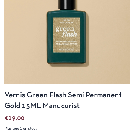
Vernis Green Flash Semi Permanent
Gold 15ML Manucurist
€
19,00
Plus que 1 en stock