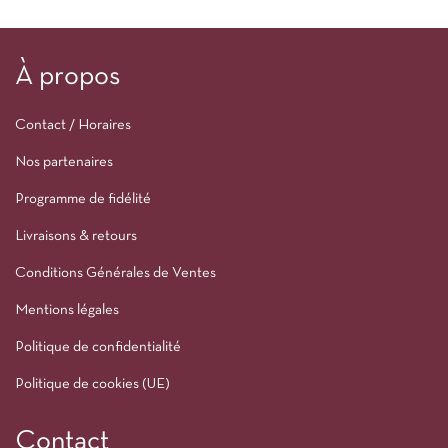
À propos
Contact / Horaires
Nos partenaires
Programme de fidélité
Livraisons & retours
Conditions Générales de Ventes
Mentions légales
Politique de confidentialité
Politique de cookies (UE)
Contact