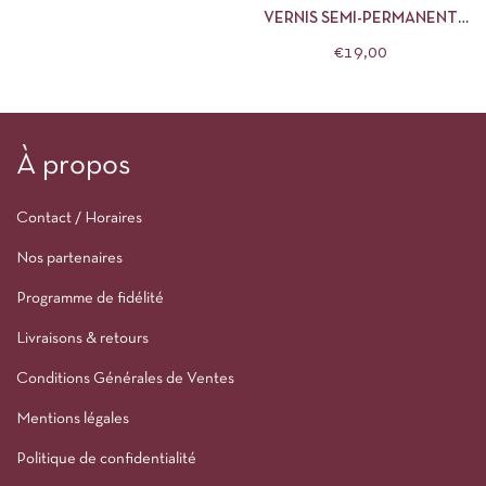
VERNIS SEMI-PERMANENT
MANUCURIST PEONIE
€
19,00
À propos
Contact / Horaires
Nos partenaires
Programme de fidélité
Livraisons & retours
Conditions Générales de Ventes
Mentions légales
Politique de confidentialité