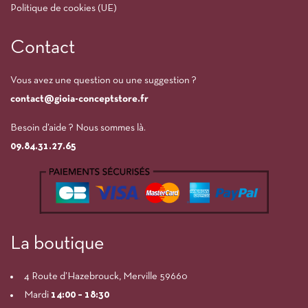
Politique de cookies (UE)
Contact
Vous avez une question ou une suggestion ?
contact@gioia-conceptstore.fr
Besoin d’aide ? Nous sommes là.
09.84.31.27.65
La boutique
4 Route d’Hazebrouck, Merville 59660
Mardi
14:00
– 18:30