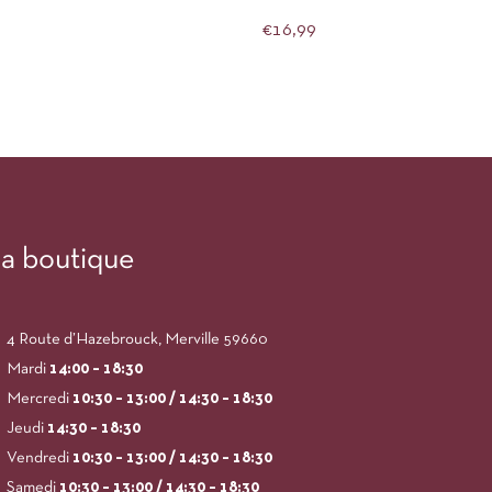
€
16,99
a boutique
4 Route d’Hazebrouck, Merville 59660
Mardi
14:00
– 18:30
Mercredi
10:30 – 13:00 / 14:30 – 18:30
Jeudi
14:30 – 18:30
Vendredi
10:30 – 13:00 / 14:30 – 18:30
Samedi
10:30 – 13:00 / 14:30 – 18:30