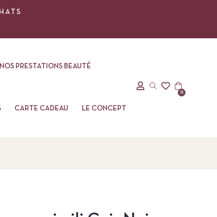
CHATS
NOS PRESTATIONS BEAUTÉ
0
S
CARTE CADEAU
LE CONCEPT