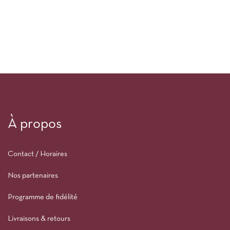
À propos
Contact / Horaires
Nos partenaires
Programme de fidélité
Livraisons & retours