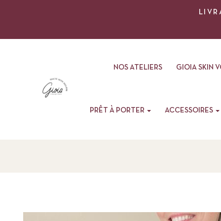
LIVR
NOS ATELIERS
GIOIA SKIN 
PRÊT À PORTER
ACCESSOIRES