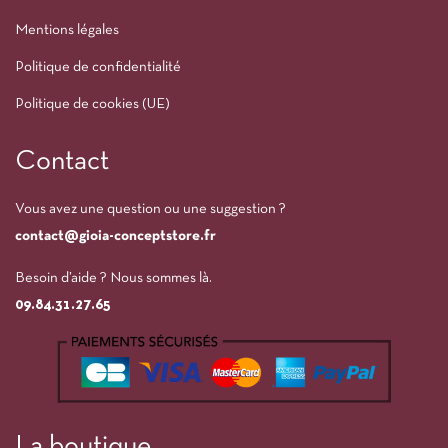
Mentions légales
Politique de confidentialité
Politique de cookies (UE)
Contact
Vous avez une question ou une suggestion ?
contact@gioia-conceptstore.fr
Besoin d’aide ? Nous sommes là.
09.84.31.27.65
La boutique