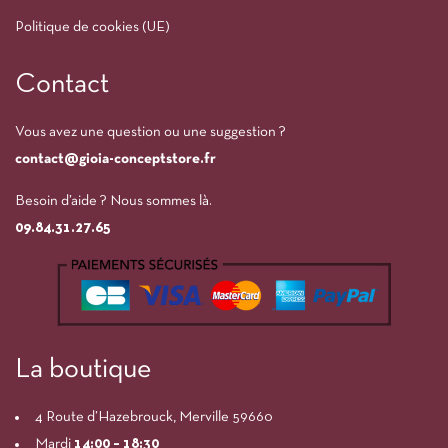
Politique de cookies (UE)
Contact
Vous avez une question ou une suggestion ?
contact@gioia-conceptstore.fr
Besoin d’aide ? Nous sommes là.
09.84.31.27.65
La boutique
4 Route d’Hazebrouck, Merville 59660
Mardi
14:00
– 18:30