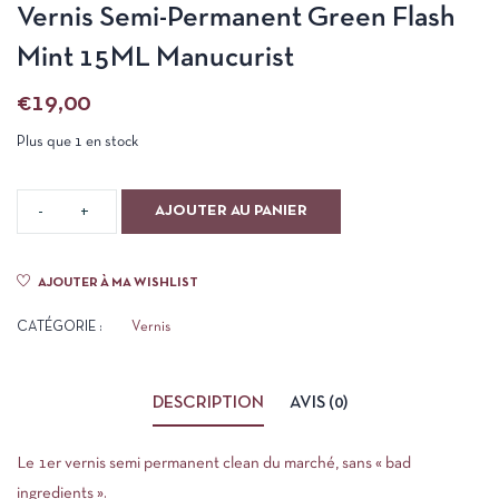
Vernis Semi-Permanent Green Flash
Mint 15ML Manucurist
€
19,00
Plus que 1 en stock
AJOUTER AU PANIER
AJOUTER À MA WISHLIST
CATÉGORIE :
Vernis
DESCRIPTION
AVIS (0)
Le 1er vernis semi permanent clean du marché, sans « bad
ingredients ».