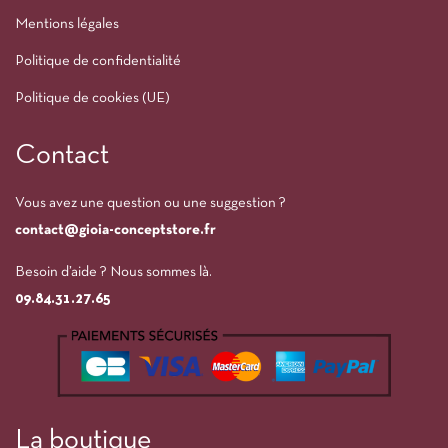
Mentions légales
Politique de confidentialité
Politique de cookies (UE)
Contact
Vous avez une question ou une suggestion ?
contact@gioia-conceptstore.fr
Besoin d’aide ? Nous sommes là.
09.84.31.27.65
La boutique