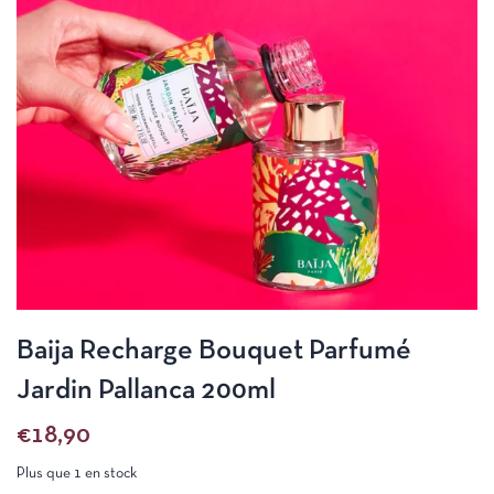
Baija Recharge Bouquet Parfumé
Jardin Pallanca 200ml
€
18,90
Plus que 1 en stock