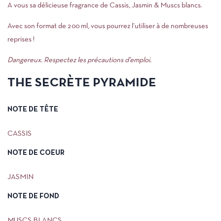
A vous sa délicieuse fragrance de Cassis, Jasmin & Muscs blancs.
Avec son format de 200 ml, vous pourrez l’utiliser à de nombreuses
reprises !
Dangereux. Respectez les précautions d’emploi.
THE SECRÈTE PYRAMIDE
NOTE DE TÊTE
CASSIS
NOTE DE COEUR
JASMIN
NOTE DE FOND
MUSCS BLANCS