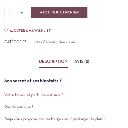
AJOUTER AU PANIER
AJOUTER À MA WISHLIST
CATÉGORIES :
Idées Cadeaux
,
Non classé
DESCRIPTION
AVIS (0)
Son secret et ses bienfaits ?
Votre bouquet parfumé est vide ?
Pas de panique !
Baïja vous propose des recharges pour prolonger le plaisir.