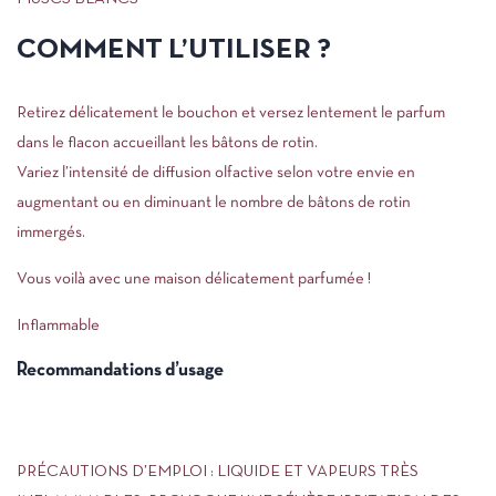
COMMENT L’UTILISER ?
Retirez délicatement le bouchon et versez lentement le parfum
dans le flacon accueillant les bâtons de rotin.
Variez l’intensité de diffusion olfactive selon votre envie en
augmentant ou en diminuant le nombre de bâtons de rotin
immergés.
Vous voilà avec une maison délicatement parfumée !
Inflammable
Recommandations d’usage
PRÉCAUTIONS D’EMPLOI : LIQUIDE ET VAPEURS TRÈS