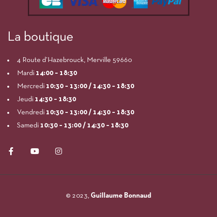
La boutique
4 Route d’Hazebrouck, Merville 59660
Mardi
14:00
– 18:30
Mercredi
10:30 – 13:00 / 14:30 – 18:30
Jeudi
14:30 – 18:30
Vendredi
10:30 – 13:00 / 14:30 – 18:30
Samedi
10:30 – 13:00 / 14:30 – 18:30
© 2023,
Guillaume Bonnaud