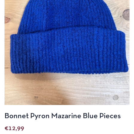
Bonnet Pyron Mazarine Blue Pieces
€
12,99