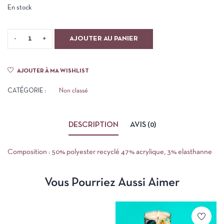
En stock
AJOUTER AU PANIER
AJOUTER À MA WISHLIST
CATÉGORIE :
Non classé
DESCRIPTION
AVIS (0)
Composition : 50% polyester recyclé 47% acrylique, 3% elasthanne
Vous Pourriez Aussi Aimer