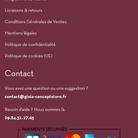
Livraisons & retours
Conditions Générales de Ventes
Mentions légales
Politique de confidentialité
Politique de cookies (UE)
Contact
Vous avez une question ou une suggestion ?
contact@gioia-conceptstore.fr
Besoin d’aide ? Nous sommes là.
09.84.31.27.65