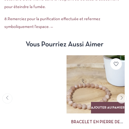
pour éteindre la fumée.
8.Remerciez pour la purification effectuée et refermez
symboliquement l’espace. —
Vous Pourriez Aussi Aimer
AJOUTER AU PANIER
BRACELET EN PIERRE DE
SOLEIL 8 MM