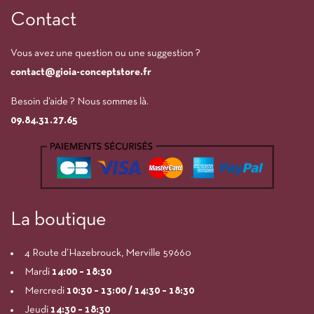
Contact
Vous avez une question ou une suggestion ?
contact@gioia-conceptstore.fr
Besoin d’aide ? Nous sommes là.
09.84.31.27.65
La boutique
4 Route d’Hazebrouck, Merville 59660
Mardi
14:00
– 18:30
Mercredi
10:30 – 13:00 / 14:30 – 18:30
Jeudi
14:30 – 18:30