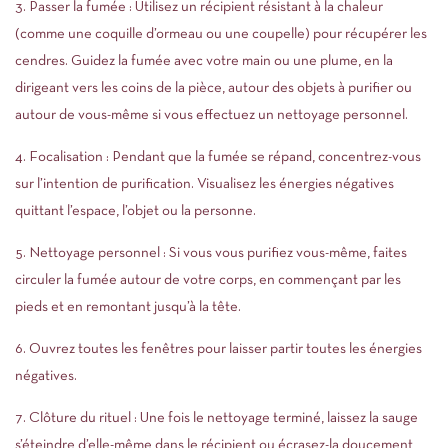
3. Passer la fumée : Utilisez un récipient résistant à la chaleur
(comme une coquille d’ormeau ou une coupelle) pour récupérer les
cendres. Guidez la fumée avec votre main ou une plume, en la
dirigeant vers les coins de la pièce, autour des objets à purifier ou
autour de vous-même si vous effectuez un nettoyage personnel.
4. Focalisation : Pendant que la fumée se répand, concentrez-vous
sur l’intention de purification. Visualisez les énergies négatives
quittant l’espace, l’objet ou la personne.
5. Nettoyage personnel : Si vous vous purifiez vous-même, faites
circuler la fumée autour de votre corps, en commençant par les
pieds et en remontant jusqu’à la tête.
6. Ouvrez toutes les fenêtres pour laisser partir toutes les énergies
négatives.
7. Clôture du rituel : Une fois le nettoyage terminé, laissez la sauge
s’éteindre d’elle-même dans le récipient ou écrasez-la doucement