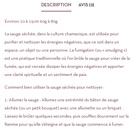
DESCRIPTION
AVIS (0)
Environ 10 à 15cm 60g à 80g
La sauge séchée, dans la culture chamanique, est utilisée pour
purifier et nettoyer les énergies négatives, que ce soit dans un
espace, un objet ou une personne. La fumigation (ou « smudging »)
est une pratique traditionnelle où l’on brûle la sauge pour créer de la
fumée, qui est censée dissiper les énergies négatives et apporter
une clarté spirituelle et un sentiment de paix.
Comment bien utiliser la sauge séchée pour nettoyer :
1. Allumer la sauge : Allumez une extrémité du bâton de sauge
séchée (ou un petit bouquet) avec une allumette ou un briquet.
Laissez-le brûler quelques secondes, puis soufflez doucement sur la
flamme pour qu’elle s’éteigne et que la sauge commence à fumer.