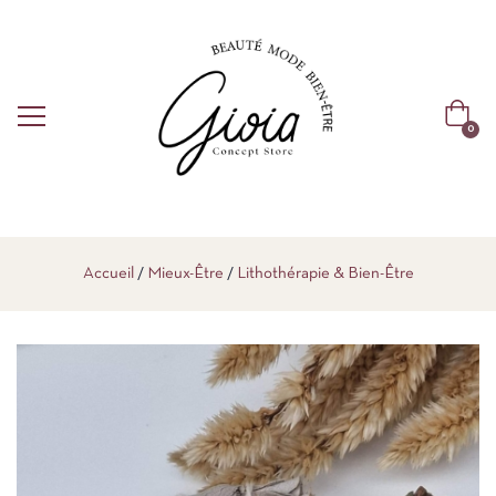
0
Accueil
Mieux-Être
Lithothérapie & Bien-Être