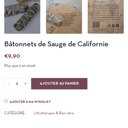
Bâtonnets de Sauge de Californie
€
9,90
Plus que 2 en stock
AJOUTER AU PANIER
AJOUTER À MA WISHLIST
CATÉGORIE :
Lithothérapie & Bien-être