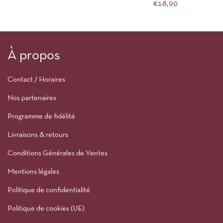
€
18,90
À propos
Contact / Horaires
Nos partenaires
Programme de fidélité
Livraisons & retours
Conditions Générales de Ventes
Mentions légales
Politique de confidentialité
Politique de cookies (UE)