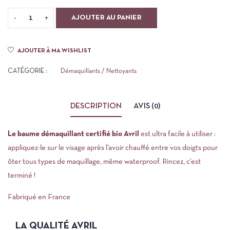
AJOUTER AU PANIER
AJOUTER À MA WISHLIST
CATÉGORIE :
Démaquillants / Nettoyants
DESCRIPTION
AVIS (0)
Le baume démaquillant certifié bio Avril
est ultra facile à utiliser :
appliquez-le sur le visage après l’avoir chauffé entre vos doigts pour
ôter tous types de maquillage, même waterproof. Rincez, c’est
terminé !
Fabriqué en France
LA QUALITÉ AVRIL