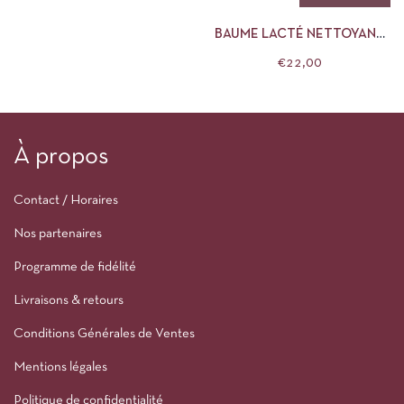
BAUME LACTÉ NETTOYANT
DR HAUSHKA
€
22,00
À propos
Contact / Horaires
Nos partenaires
Programme de fidélité
Livraisons & retours
Conditions Générales de Ventes
Mentions légales
Politique de confidentialité