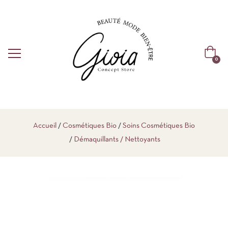
0
Accueil
Cosmétiques Bio
Soins Cosmétiques Bio
Démaquillants / Nettoyants