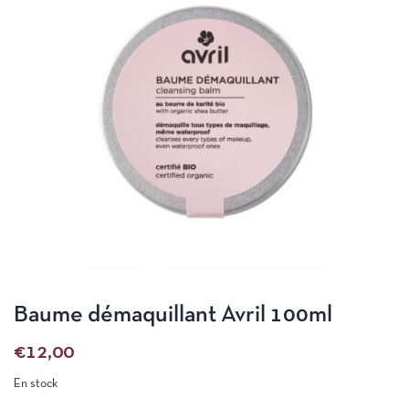
Baume démaquillant Avril 100ml
€
12,00
En stock