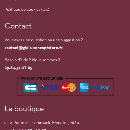
Politique de cookies (UE)
Contact
Vous avez une question ou une suggestion ?
contact@gioia-conceptstore.fr
Besoin d’aide ? Nous sommes là.
09.84.31.27.65
La boutique
4 Route d’Hazebrouck, Merville 59660