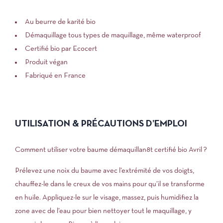
Au beurre de karité bio
Démaquillage tous types de maquillage, même waterproof
Certifié bio par Ecocert
Produit végan
Fabriqué en France
UTILISATION & PRÉCAUTIONS D’EMPLOI
Comment utiliser votre baume démaquillan8t certifié bio Avril ?
Prélevez une noix du baume avec l’extrémité de vos doigts,
chauffez-le dans le creux de vos mains pour qu’il se transforme
en huile. Appliquez-le sur le visage, massez, puis humidifiez la
zone avec de l’eau pour bien nettoyer tout le maquillage, y