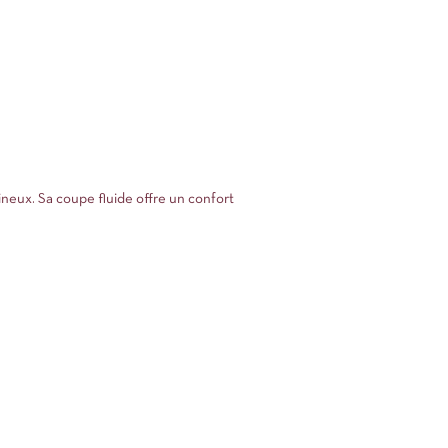
ineux. Sa coupe fluide offre un confort