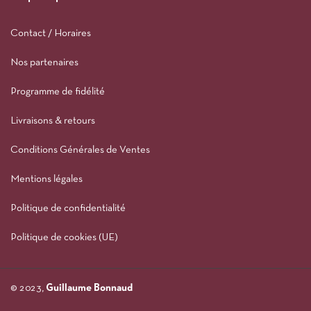
Contact / Horaires
Nos partenaires
Programme de fidélité
Livraisons & retours
Conditions Générales de Ventes
Mentions légales
Politique de confidentialité
Politique de cookies (UE)
© 2023,
Guillaume Bonnaud