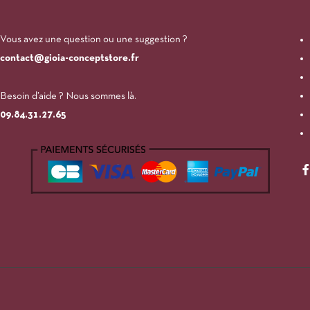
Vous avez une question ou une suggestion ?
contact@gioia-conceptstore.fr
Besoin d’aide ? Nous sommes là.
09.84.31.27.65