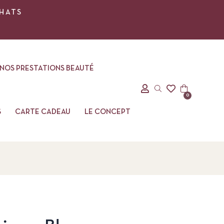
CHATS
NOS PRESTATIONS BEAUTÉ
0
S
CARTE CADEAU
LE CONCEPT