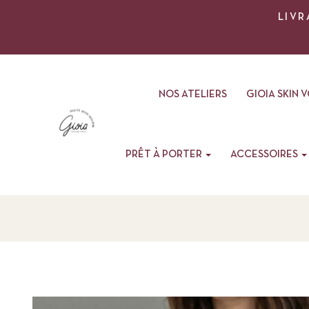
LIVR
NOS ATELIERS
GIOIA SKIN 
PRÊT À PORTER
ACCESSOIRES