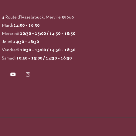
4 Route d’Hazebrouck, Merville 59660
Mardi
14:00
– 18:30
Mercredi
10:30 – 13:00 / 14:30 – 18:30
Jeudi
14:30 – 18:30
Vendredi
10:30 – 13:00 / 14:30 – 18:30
Samedi
10:30 – 13:00 / 14:30 – 18:30