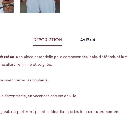
DESCRIPTION
AVIS (0)
et coton
, une pièce essentielle pour composer des looks d’été frais et lum
ne allure féminine et soignée.
ier avec toutes les couleurs .
hic décontracté, en vacances comme en ville.
gréable à porter, respirant et idéal lorsque les températures montent.