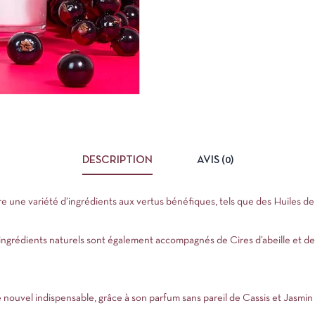
DESCRIPTION
AVIS (0)
re une variété d’ingrédients aux vertus bénéfiques, tels que des Huiles d
ingrédients naturels sont également accompagnés de Cires d’abeille et de 
 nouvel indispensable, grâce à son parfum sans pareil de Cassis et Jasmin 