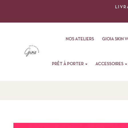
LIVR
NOS ATELIERS
GIOIA SKIN 
PRÊT À PORTER
ACCESSOIRES