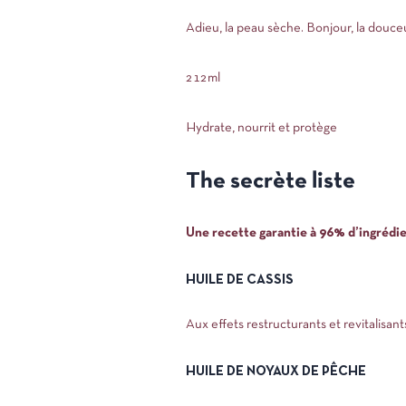
Adieu, la peau sèche. Bonjour, la douceu
212ml
Hydrate, nourrit et protège
The secrète liste
Une recette garantie à 96% d’ingrédie
HUILE DE CASSIS
Aux effets restructurants et revitalisant
HUILE DE NOYAUX DE PÊCHE