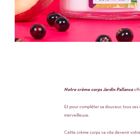
Notre crème corps Jardin Pallanca
off
Et pour compléter sa douceur, tous ses 
merveilleuse.
Cette crème corps va vite devenir votre