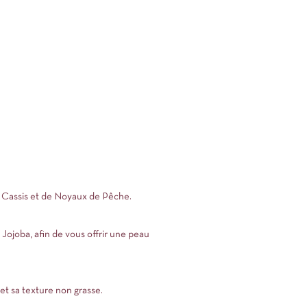
e Cassis et de Noyaux de Pêche.
Jojoba, afin de vous offrir une peau
et sa texture non grasse.