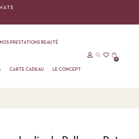
CHATS
NOS PRESTATIONS BEAUTÉ
0
S
CARTE CADEAU
LE CONCEPT