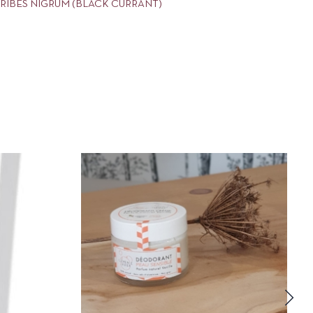
 RIBES NIGRUM (BLACK CURRANT)