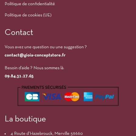
Politique de confidentialité
Politique de cookies (UE)
Contact
Vous avez une question ou une suggestion ?
contact@gioia-conceptstore.fr
Besoin d’aide ? Nous sommes là.
09.84.31.27.65
La boutique
4 Route d’Hazebrouck, Merville 59660