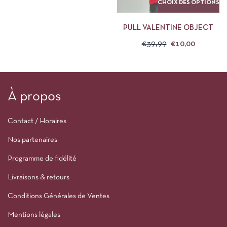
CHOIX DES OPTIONS
PULL VALENTINE OBJECT
€
39,99
€
10,00
À propos
Contact / Horaires
Nos partenaires
Programme de fidélité
Livraisons & retours
Conditions Générales de Ventes
Mentions légales