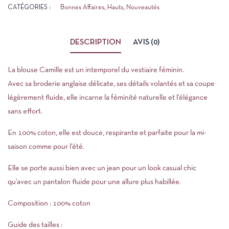
CATÉGORIES :
Bonnes Affaires
,
Hauts
,
Nouveautés
DESCRIPTION
AVIS (0)
La blouse Camille est un intemporel du vestiaire féminin.
Avec sa broderie anglaise délicate, ses détails volantés et sa coupe
légèrement fluide, elle incarne la féminité naturelle et l’élégance
sans effort.
En 100% coton, elle est douce, respirante et parfaite pour la mi-
saison comme pour l’été.
Elle se porte aussi bien avec un jean pour un look casual chic
qu’avec un pantalon fluide pour une allure plus habillée.
Composition : 100% coton
Guide des tailles :