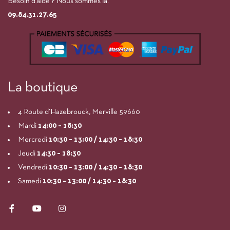
Besoin d’aide ? Nous sommes là.
09.84.31.27.65
La boutique
4 Route d’Hazebrouck, Merville 59660
Mardi
14:00
– 18:30
Mercredi
10:30 – 13:00 / 14:30 – 18:30
Jeudi
14:30 – 18:30
Vendredi
10:30 – 13:00 / 14:30 – 18:30
Samedi
10:30 – 13:00 / 14:30 – 18:30