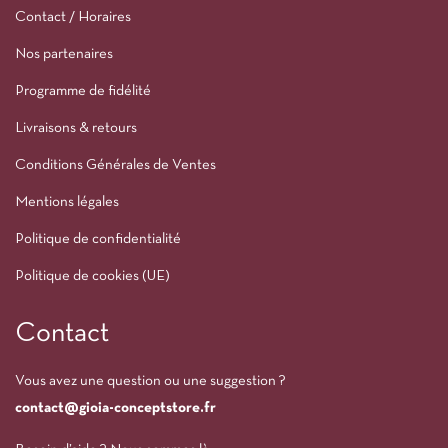
Contact / Horaires
Nos partenaires
Programme de fidélité
Livraisons & retours
Conditions Générales de Ventes
Mentions légales
Politique de confidentialité
Politique de cookies (UE)
Contact
Vous avez une question ou une suggestion ?
contact@gioia-conceptstore.fr