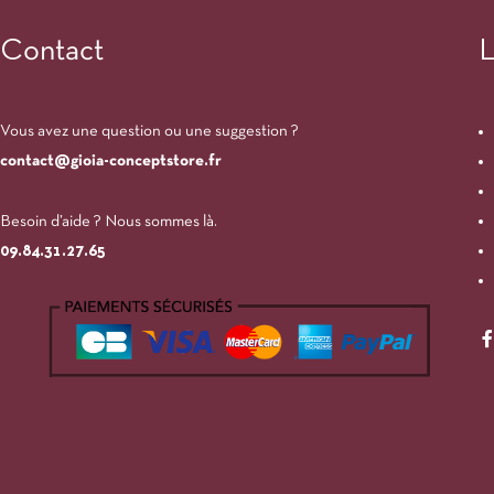
Contact
L
Vous avez une question ou une suggestion ?
contact@gioia-conceptstore.fr
Besoin d’aide ? Nous sommes là.
09.84.31.27.65