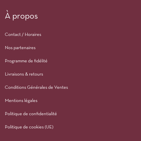
À propos
Contact / Horaires
Nos partenaires
Programme de fidélité
Livraisons & retours
Conditions Générales de Ventes
Mentions légales
Politique de confidentialité
Politique de cookies (UE)