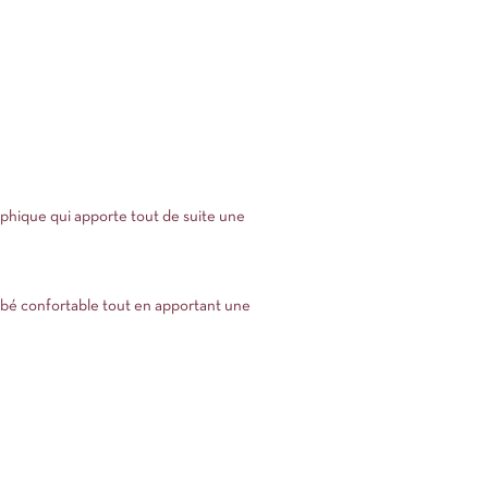
aphique qui apporte tout de suite une
ombé confortable tout en apportant une