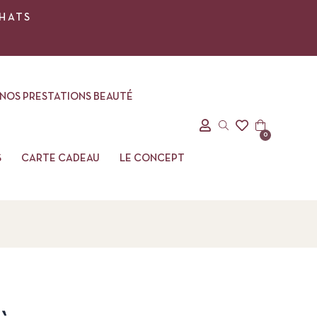
CHATS
NOS PRESTATIONS BEAUTÉ
0
S
CARTE CADEAU
LE CONCEPT