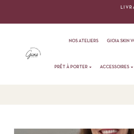
LIVR
NOS ATELIERS
GIOIA SKIN 
PRÊT À PORTER
ACCESSOIRES