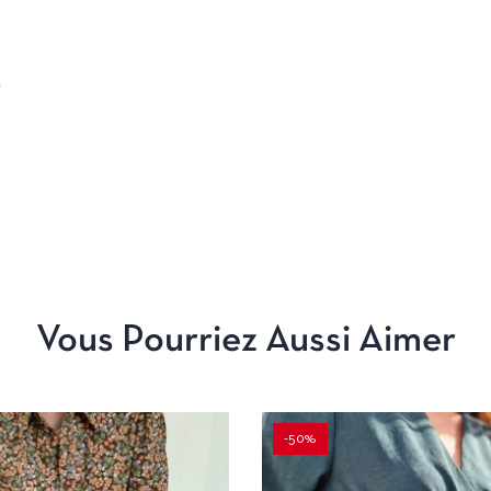
y
Vous Pourriez Aussi Aimer
-50%