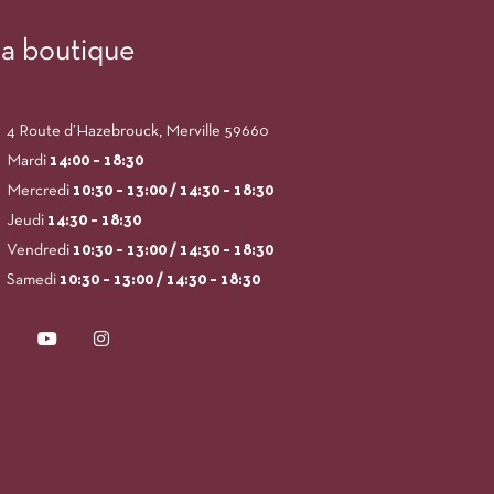
a boutique
4 Route d’Hazebrouck, Merville 59660
Mardi
14:00
– 18:30
Mercredi
10:30 – 13:00 / 14:30 – 18:30
Jeudi
14:30 – 18:30
Vendredi
10:30 – 13:00 / 14:30 – 18:30
Samedi
10:30 – 13:00 / 14:30 – 18:30