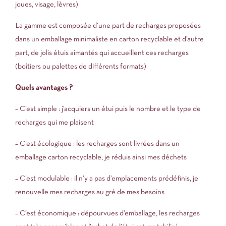
joues, visage, lèvres).
La gamme est composée d’une part de recharges proposées
dans un emballage minimaliste en carton recyclable et d’autre
part, de jolis étuis aimantés qui accueillent ces recharges
(boîtiers ou palettes de différents formats).
Quels avantages ?
– C’est simple : j’acquiers un étui puis le nombre et le type de
recharges qui me plaisent
– C’est écologique : les recharges sont livrées dans un
emballage carton recyclable, je réduis ainsi mes déchets
– C’est modulable : il n’y a pas d’emplacements prédéfinis, je
renouvelle mes recharges au gré de mes besoins
– C’est économique : dépourvues d’emballage, les recharges