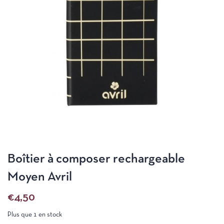
Boîtier à composer rechargeable
Moyen Avril
€
4,50
Plus que 1 en stock