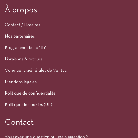
À propos
Contact / Horaires
Nos partenaires
Programme de fidélité
Livraisons & retours
Conditions Générales de Ventes
Mentions légales
Politique de confidentialité
Politique de cookies (UE)
Contact
Vous avez une question ou une suggestion ?