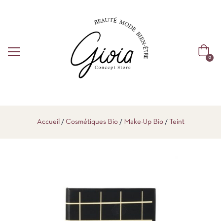
0
Accueil
Cosmétiques Bio
Make-Up Bio
Teint