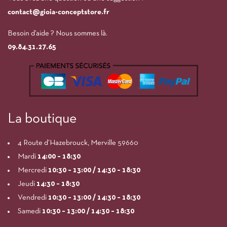
contact@gioia-conceptstore.fr
Besoin d’aide ? Nous sommes là.
09.84.31.27.65
La boutique
4 Route d’Hazebrouck, Merville 59660
Mardi
14:00
– 18:30
Mercredi
10:30 – 13:00 / 14:30 – 18:30
Jeudi
14:30 – 18:30
Vendredi
10:30 – 13:00 / 14:30 – 18:30
Samedi
10:30 – 13:00 / 14:30 – 18:30