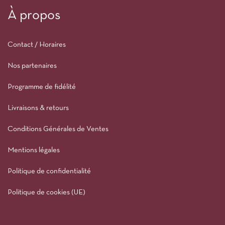
À propos
Contact / Horaires
Nos partenaires
Programme de fidélité
Livraisons & retours
Conditions Générales de Ventes
Mentions légales
Politique de confidentialité
Politique de cookies (UE)