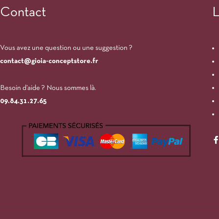
Contact
L
Vous avez une question ou une suggestion ?
contact@gioia-conceptstore.fr
Besoin d’aide ? Nous sommes là.
09.84.31.27.65