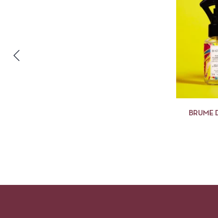
BRUME 