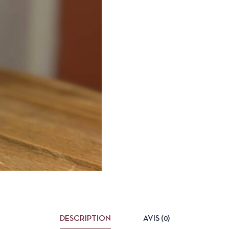
DESCRIPTION
AVIS (0)