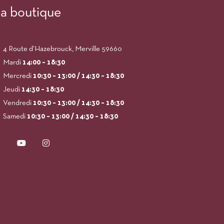
a boutique
4 Route d’Hazebrouck, Merville 59660
Mardi
14:00
– 18:30
Mercredi
10:30 – 13:00 / 14:30 – 18:30
Jeudi
14:30 – 18:30
Vendredi
10:30 – 13:00 / 14:30 – 18:30
Samedi
10:30 – 13:00 / 14:30 – 18:30