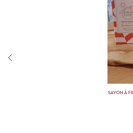
SAVON À FR