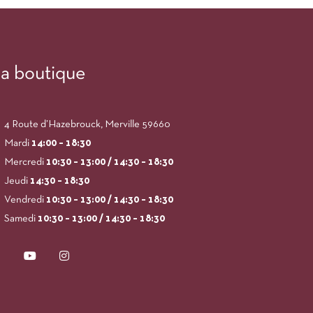
a boutique
4 Route d’Hazebrouck, Merville 59660
Mardi
14:00
– 18:30
Mercredi
10:30 – 13:00 / 14:30 – 18:30
Jeudi
14:30 – 18:30
Vendredi
10:30 – 13:00 / 14:30 – 18:30
Samedi
10:30 – 13:00 / 14:30 – 18:30