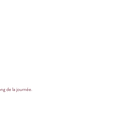
ong de la journée.