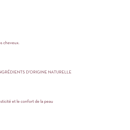
os cheveux.
INGRÉDIENTS D’ORIGINE NATURELLE
sticité et le confort de la peau