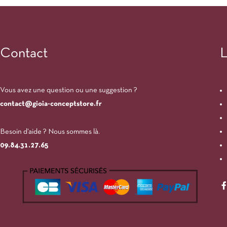
Contact
L
Vous avez une question ou une suggestion ?
contact@gioia-conceptstore.fr
Besoin d’aide ? Nous sommes là.
09.84.31.27.65