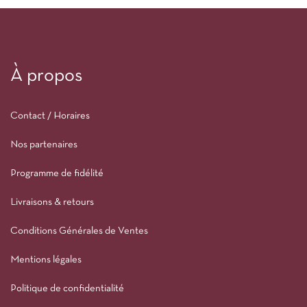
À propos
Contact / Horaires
Nos partenaires
Programme de fidélité
Livraisons & retours
Conditions Générales de Ventes
Mentions légales
Politique de confidentialité