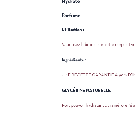
Hydrate
Parfume
Utilisation :
Vaporisez la brume sur votre corps et v
Ingrédients :
UNE RECETTE GARANTIE À 96% D’
GLYCÉRINE NATURELLE
Fort pouvoir hydratant qui améliore l’éla