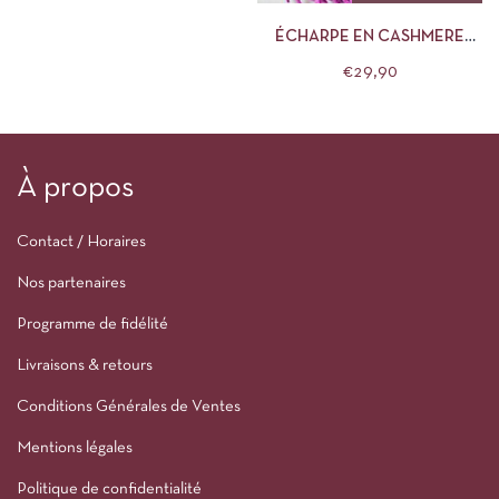
ÉCHARPE EN CASHMERE
VIOLETTE
€
29,90
À propos
Contact / Horaires
Nos partenaires
Programme de fidélité
Livraisons & retours
Conditions Générales de Ventes
Mentions légales
Politique de confidentialité