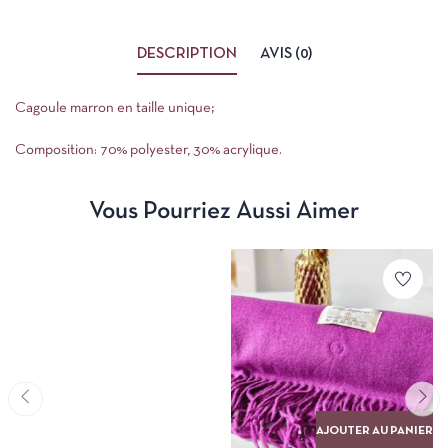
DESCRIPTION
AVIS (0)
Cagoule marron en taille unique;
Composition: 70% polyester, 30% acrylique.
Vous Pourriez Aussi Aimer
AJOUTER AU PANIER