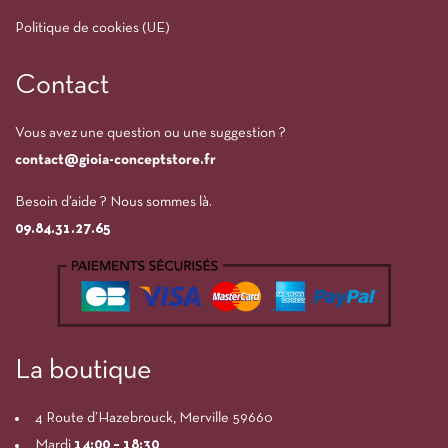
Politique de cookies (UE)
Contact
Vous avez une question ou une suggestion ?
contact@gioia-conceptstore.fr
Besoin d’aide ? Nous sommes là.
09.84.31.27.65
La boutique
4 Route d’Hazebrouck, Merville 59660
Mardi
14:00
– 18:30