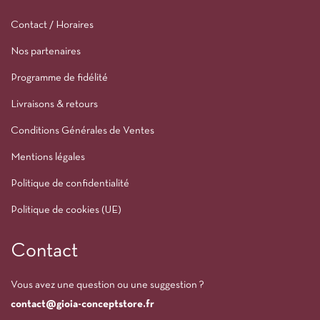
Contact / Horaires
Nos partenaires
Programme de fidélité
Livraisons & retours
Conditions Générales de Ventes
Mentions légales
Politique de confidentialité
Politique de cookies (UE)
Contact
Vous avez une question ou une suggestion ?
contact@gioia-conceptstore.fr