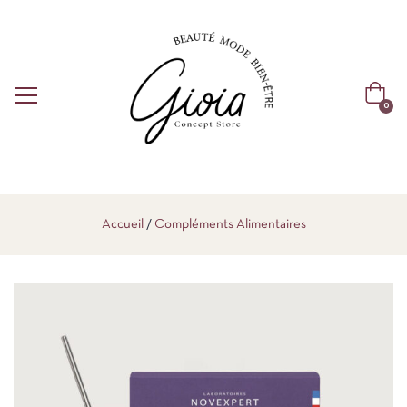
0
Accueil
Compléments Alimentaires