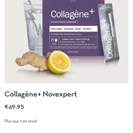
Collagène+ Novexpert
€
49,95
Plus que 2 en stock