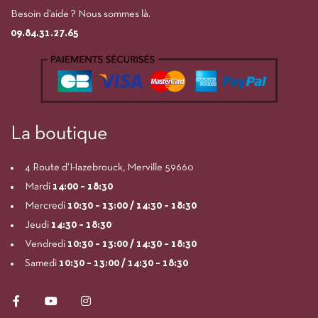
Besoin d’aide ? Nous sommes là.
09.84.31.27.65
La boutique
4 Route d’Hazebrouck, Merville 59660
Mardi
14:00
– 18:30
Mercredi
10:30 – 13:00 / 14:30 – 18:30
Jeudi
14:30 – 18:30
Vendredi
10:30 – 13:00 / 14:30 – 18:30
Samedi
10:30 – 13:00 / 14:30 – 18:30