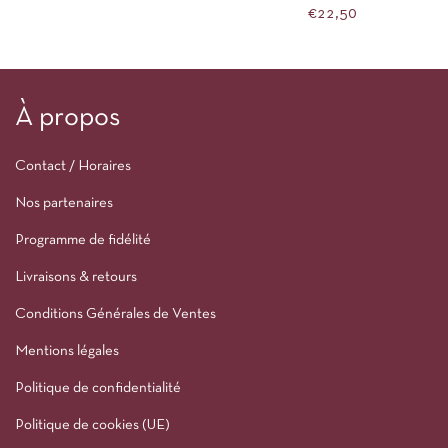
HAUSCHKA
€
22,50
À propos
Contact / Horaires
Nos partenaires
Programme de fidélité
Livraisons & retours
Conditions Générales de Ventes
Mentions légales
Politique de confidentialité
Politique de cookies (UE)