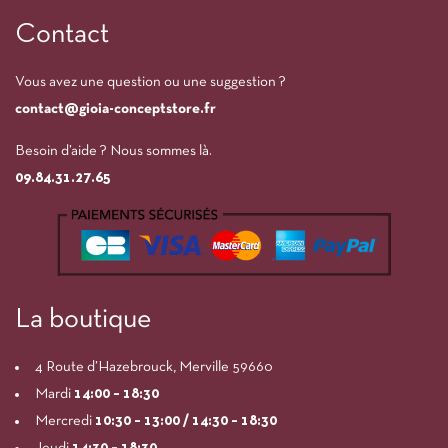
Contact
Vous avez une question ou une suggestion ?
contact@gioia-conceptstore.fr
Besoin d’aide ? Nous sommes là.
09.84.31.27.65
La boutique
4 Route d’Hazebrouck, Merville 59660
Mardi
14:00
– 18:30
Mercredi
10:30 – 13:00 / 14:30 – 18:30