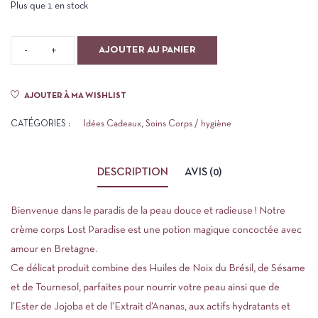
Plus que 1 en stock
AJOUTER AU PANIER
AJOUTER À MA WISHLIST
CATÉGORIES :
Idées Cadeaux
,
Soins Corps / hygiène
DESCRIPTION
AVIS (0)
Bienvenue dans le paradis de la peau douce et radieuse ! Notre
crème corps Lost Paradise est une potion magique concoctée avec
amour en Bretagne.
Ce délicat produit combine des Huiles de Noix du Brésil, de Sésame
et de Tournesol, parfaites pour nourrir votre peau ainsi que de
l’Ester de Jojoba et de l’Extrait d’Ananas, aux actifs hydratants et