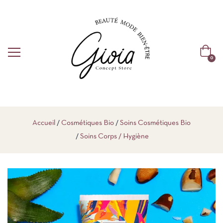
0
Accueil
Cosmétiques Bio
Soins Cosmétiques Bio
Soins Corps / Hygiène