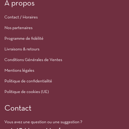
À propos
Contact / Horaires
Nos partenaires
Programme de fidélité
Livraisons & retours
Conditions Générales de Ventes
Mentions légales
Politique de confidentialité
Politique de cookies (UE)
Contact
Vous avez une question ou une suggestion ?