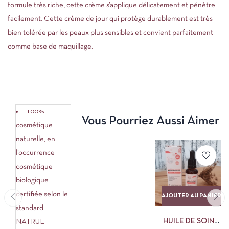
formule très riche, cette crème s’applique délicatement et pénètre
facilement. Cette crème de jour qui protège durablement est très
bien tolérée par les peaux plus sensibles et convient parfaitement
comme base de maquillage.
100%
Vous Pourriez Aussi Aimer
cosmétique
naturelle, en
l’occurrence
cosmétique
biologique
certifiée selon le
AJOUTER AU PANIER
standard
HUILE DE SOIN
NATRUE