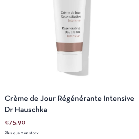
Crème de Jour Régénérante Intensive
Dr Hauschka
€
75,90
Plus que 2 en stock