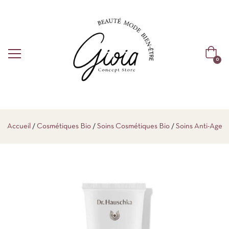
0
Accueil
Cosmétiques Bio
Soins Cosmétiques Bio
Soins Anti-Age