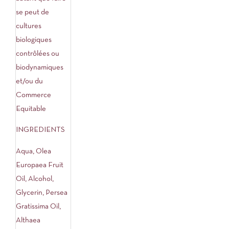
se peut de
cultures
biologiques
contrôlées ou
biodynamiques
et/ou du
Commerce
Equitable
INGREDIENTS
Aqua, Olea
Europaea Fruit
Oil, Alcohol,
Glycerin, Persea
Gratissima Oil,
Althaea