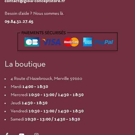
contact@gioia-conceptstore.fr
Besoin d’aide ? Nous sommes là.
09.84.31.27.65
La boutique
4 Route d’Hazebrouck, Merville 59660
Mardi
14:00
– 18:30
Mercredi
10:30 – 13:00 / 14:30 – 18:30
Jeudi
14:30 – 18:30
Vendredi
10:30 – 13:00 / 14:30 – 18:30
Samedi
10:30 – 13:00 / 14:30 – 18:30