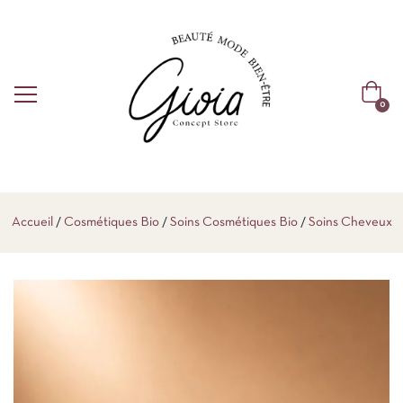
0
Accueil
Cosmétiques Bio
Soins Cosmétiques Bio
Soins Cheveux