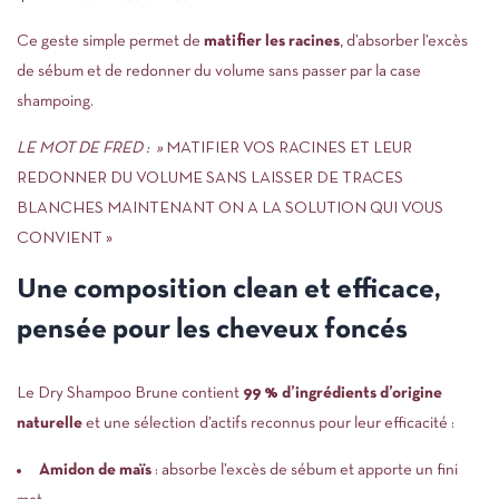
Ce geste simple permet de
matifier les racines
, d’absorber l’excès
de sébum et de redonner du volume sans passer par la case
shampoing.
LE MOT DE FRED : »
MATIFIER VOS RACINES ET LEUR
REDONNER DU VOLUME SANS LAISSER DE TRACES
BLANCHES MAINTENANT ON A LA SOLUTION QUI VOUS
CONVIENT »
Une composition clean et efficace,
pensée pour les cheveux foncés
Le Dry Shampoo Brune contient
99 % d’ingrédients d’origine
naturelle
et une sélection d’actifs reconnus pour leur efficacité :
Amidon de maïs
: absorbe l’excès de sébum et apporte un fini