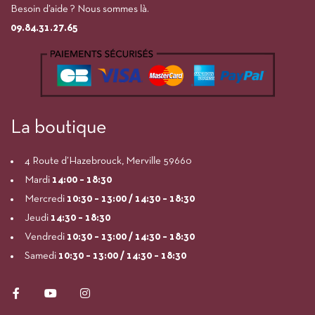
Besoin d’aide ? Nous sommes là.
09.84.31.27.65
La boutique
4 Route d’Hazebrouck, Merville 59660
Mardi
14:00
– 18:30
Mercredi
10:30 – 13:00 / 14:30 – 18:30
Jeudi
14:30 – 18:30
Vendredi
10:30 – 13:00 / 14:30 – 18:30
Samedi
10:30 – 13:00 / 14:30 – 18:30