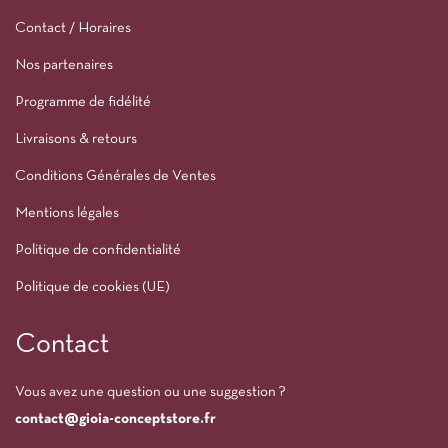
Contact / Horaires
Nos partenaires
Programme de fidélité
Livraisons & retours
Conditions Générales de Ventes
Mentions légales
Politique de confidentialité
Politique de cookies (UE)
Contact
Vous avez une question ou une suggestion ?
contact@gioia-conceptstore.fr