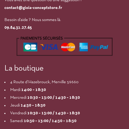
contact@gioia-conceptstore.fr
Besoin d’aide ? Nous sommes là.
09.84.31.27.65
La boutique
4 Route d’Hazebrouck, Merville 59660
Mardi
14:00
– 18:30
Mercredi
10:30 – 13:00 / 14:30 – 18:30
Jeudi
14:30 – 18:30
Vendredi
10:30 – 13:00 / 14:30 – 18:30
Samedi
10:30 – 13:00 / 14:30 – 18:30