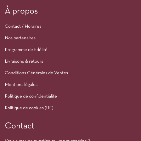
À propos
Contact / Horaires
Nos partenaires
Programme de fidélité
Livraisons & retours
Conditions Générales de Ventes
Mentions légales
Politique de confidentialité
Politique de cookies (UE)
Contact
Vous avez une question ou une suggestion ?