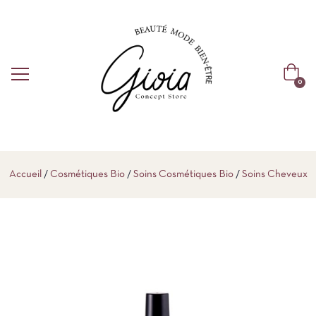
0
Accueil
Cosmétiques Bio
Soins Cosmétiques Bio
Soins Cheveux