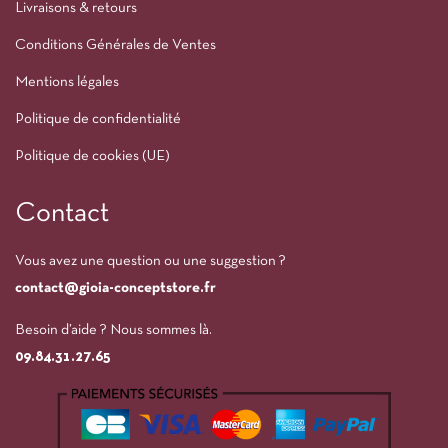
Livraisons & retours
Conditions Générales de Ventes
Mentions légales
Politique de confidentialité
Politique de cookies (UE)
Contact
Vous avez une question ou une suggestion ?
contact@gioia-conceptstore.fr
Besoin d’aide ? Nous sommes là.
09.84.31.27.65