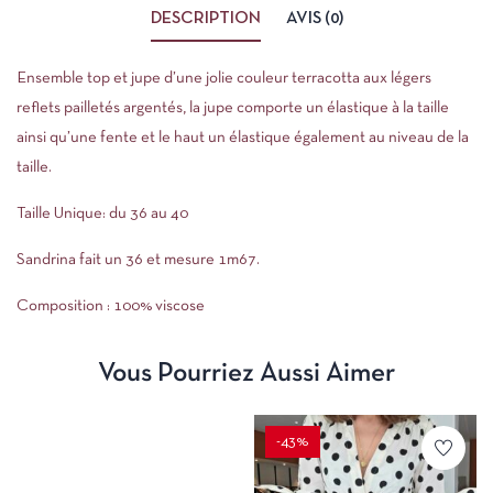
DESCRIPTION
AVIS (0)
Ensemble top et jupe d’une jolie couleur terracotta aux légers
reflets pailletés argentés, la jupe comporte un élastique à la taille
ainsi qu’une fente et le haut un élastique également au niveau de la
taille.
Taille Unique: du 36 au 40
Sandrina fait un 36 et mesure 1m67.
Composition : 100% viscose
Vous Pourriez Aussi Aimer
-43%