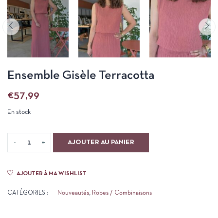
Ensemble Gisèle Terracotta
€
57,99
En stock
AJOUTER AU PANIER
AJOUTER À MA WISHLIST
CATÉGORIES :
Nouveautés
,
Robes / Combinaisons