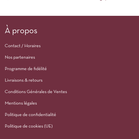
À propos
Contact / Horaires
Nos partenaires
Programme de fidélité
Livraisons & retours
Conditions Générales de Ventes
Mentions légales
Politique de confidentialité
Politique de cookies (UE)