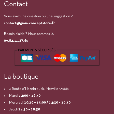
Contact
Vous avez une question ou une suggestion ?
contact@gioia-conceptstore.fr
Besoin d’aide ? Nous sommes là.
09.84.31.27.65
La boutique
4 Route d’Hazebrouck, Merville 59660
Mardi
14:00
– 18:30
Mercredi
10:30 – 13:00 / 14:30 – 18:30
Jeudi
14:30 – 18:30