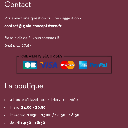
Contact
Vous avez une question ou une suggestion ?
contact@gioia-conceptstore.fr
Besoin d’aide ? Nous sommes là.
09.84.31.27.65
La boutique
4 Route d’Hazebrouck, Merville 59660
Mardi
14:00
– 18:30
Mercredi
10:30 – 13:00 / 14:30 – 18:30
Jeudi
14:30 – 18:30