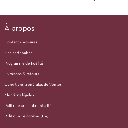
À propos
Contact / Horaires
Nos partenaires
Programme de fidélité
Livraisons & retours
Conditions Générales de Ventes
Mentions légales
Politique de confidentialité
Politique de cookies (UE)