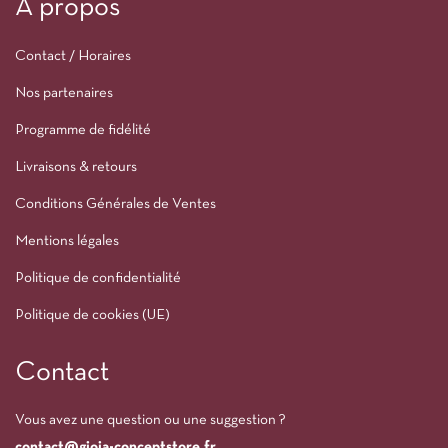
À propos
Contact / Horaires
Nos partenaires
Programme de fidélité
Livraisons & retours
Conditions Générales de Ventes
Mentions légales
Politique de confidentialité
Politique de cookies (UE)
Contact
Vous avez une question ou une suggestion ?
contact@gioia-conceptstore.fr