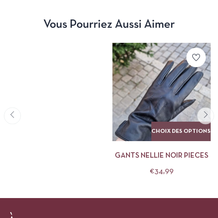
Vous Pourriez Aussi Aimer
CHOIX DES OPTIONS
GANTS NELLIE NOIR PIECES
€
34,99