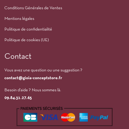
Conditions Générales de Ventes
Mentions légales
Politique de confidentialité
Politique de cookies (UE)
Contact
Vous avez une question ou une suggestion ?
contact@gioia-conceptstore.fr
Besoin d’aide ? Nous sommes là.
09.84.31.27.65