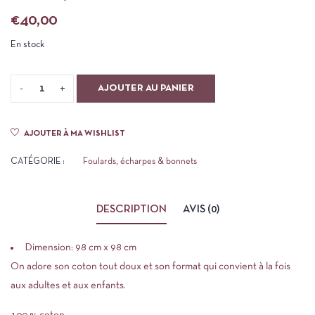
€
40,00
En stock
AJOUTER AU PANIER
AJOUTER À MA WISHLIST
CATÉGORIE :
Foulards, écharpes & bonnets
DESCRIPTION
AVIS (0)
Dimension: 98 cm x 98 cm
On adore son coton tout doux et son format qui convient à la fois
aux adultes et aux enfants.