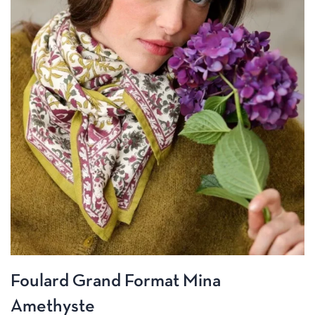
Foulard Grand Format Mina
Amethyste