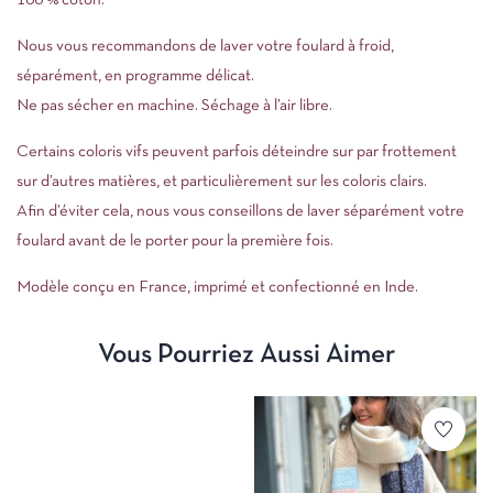
100 % coton.
Nous vous recommandons de laver votre foulard à froid,
séparément, en programme délicat.
Ne pas sécher en machine. Séchage à l’air libre.
Certains coloris vifs peuvent parfois déteindre sur par frottement
sur d’autres matières, et particulièrement sur les coloris clairs.
Afin d’éviter cela, nous vous conseillons de laver séparément votre
foulard avant de le porter pour la première fois.
Modèle conçu en France, imprimé et confectionné en Inde.
Vous Pourriez Aussi Aimer