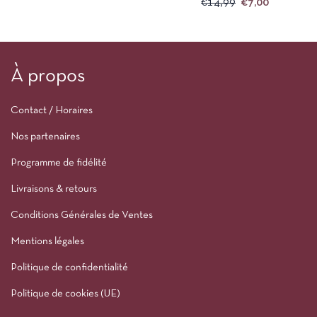
€
14,99
€
7,00
À propos
Contact / Horaires
Nos partenaires
Programme de fidélité
Livraisons & retours
Conditions Générales de Ventes
Mentions légales
Politique de confidentialité
Politique de cookies (UE)