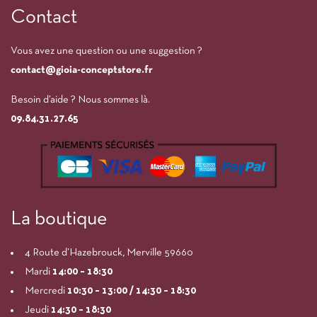
Contact
Vous avez une question ou une suggestion ?
contact@gioia-conceptstore.fr
Besoin d’aide ? Nous sommes là.
09.84.31.27.65
La boutique
4 Route d’Hazebrouck, Merville 59660
Mardi
14:00
– 18:30
Mercredi
10:30 – 13:00 / 14:30 – 18:30
Jeudi
14:30 – 18:30