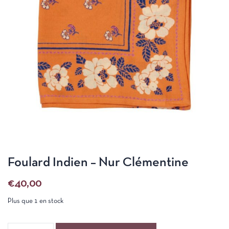
Foulard Indien – Nur Clémentine
€
40,00
Plus que 1 en stock