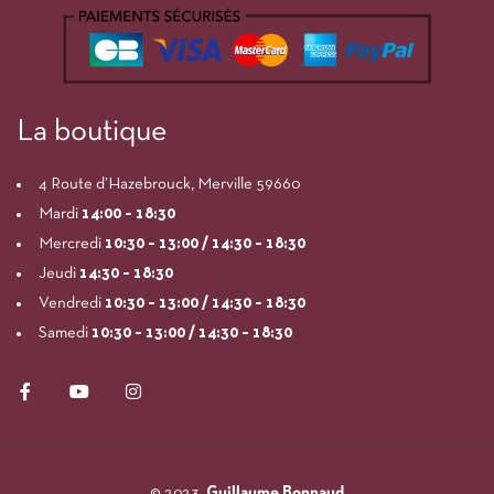
La boutique
4 Route d’Hazebrouck, Merville 59660
Mardi
14:00
– 18:30
Mercredi
10:30 – 13:00 / 14:30 – 18:30
Jeudi
14:30 – 18:30
Vendredi
10:30 – 13:00 / 14:30 – 18:30
Samedi
10:30 – 13:00 / 14:30 – 18:30
© 2023,
Guillaume Bonnaud