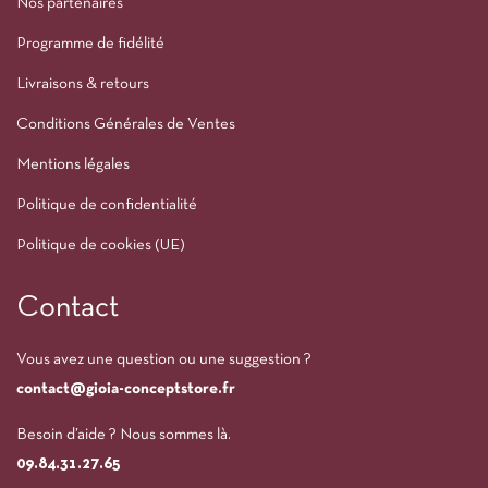
Nos partenaires
Programme de fidélité
Livraisons & retours
Conditions Générales de Ventes
Mentions légales
Politique de confidentialité
Politique de cookies (UE)
Contact
Vous avez une question ou une suggestion ?
contact@gioia-conceptstore.fr
Besoin d’aide ? Nous sommes là.
09.84.31.27.65