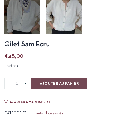
Gilet Sam Ecru
€
45,00
En stock
AJOUTER AU PANIER
AJOUTER À MA WISHLIST
CATÉGORIES :
Hauts
,
Nouveautés