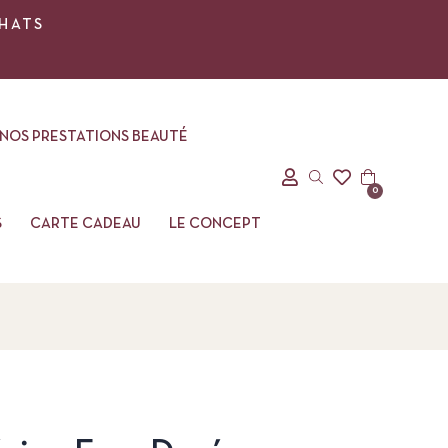
CHATS
NOS PRESTATIONS BEAUTÉ
0
S
CARTE CADEAU
LE CONCEPT