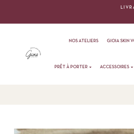
LIVR
NOS ATELIERS
GIOIA SKIN 
PRÊT À PORTER
ACCESSOIRES