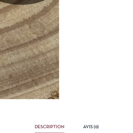
DESCRIPTION
AVIS (0)