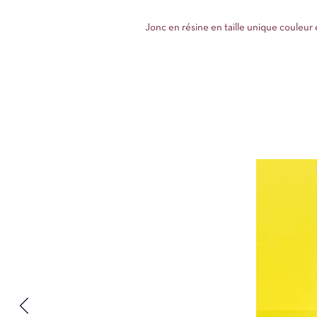
Jonc en résine en taille unique couleur