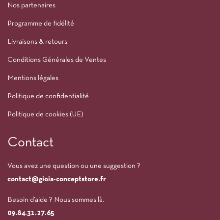
Nos partenaires
Programme de fidélité
Livraisons & retours
Conditions Générales de Ventes
Mentions légales
Politique de confidentialité
Politique de cookies (UE)
Contact
Vous avez une question ou une suggestion ?
contact@gioia-conceptstore.fr
Besoin d’aide ? Nous sommes là.
09.84.31.27.65