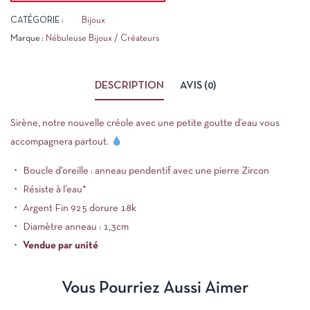
CATÉGORIE :
Bijoux
Marque :
Nébuleuse Bijoux / Créateurs
DESCRIPTION
AVIS (0)
Sirène, notre nouvelle créole avec une petite goutte d’eau vous
accompagnera partout.
・ Boucle d’oreille : anneau pendentif avec une pierre Zircon
・ Résiste à l’eau*
・ Argent Fin 925 dorure 18k
・ Diamètre anneau : 1,3cm
・
Vendue par unité
Vous Pourriez Aussi Aimer