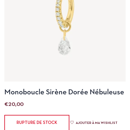
Monoboucle Sirène Dorée Nébuleuse
€
20,00
RUPTURE DE STOCK
AJOUTER À MA WISHLIST