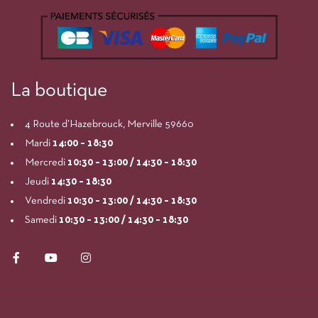
La boutique
4 Route d’Hazebrouck, Merville 59660
Mardi
14:00
– 18:30
Mercredi
10:30 – 13:00 / 14:30 – 18:30
Jeudi
14:30 – 18:30
Vendredi
10:30 – 13:00 / 14:30 – 18:30
Samedi
10:30 – 13:00 / 14:30 – 18:30