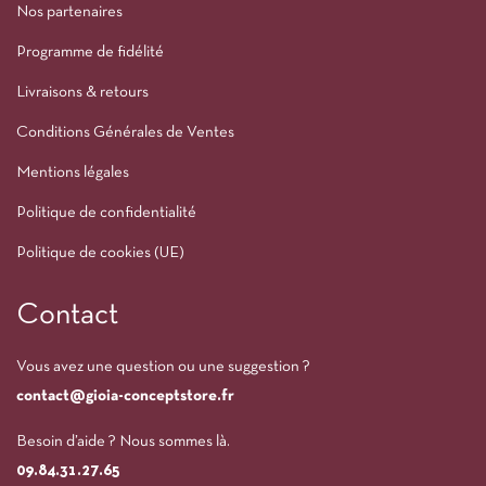
Nos partenaires
Programme de fidélité
Livraisons & retours
Conditions Générales de Ventes
Mentions légales
Politique de confidentialité
Politique de cookies (UE)
Contact
Vous avez une question ou une suggestion ?
contact@gioia-conceptstore.fr
Besoin d’aide ? Nous sommes là.
09.84.31.27.65