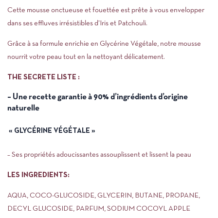
Cette mousse onctueuse et fouettée est prête à vous envelopper
dans ses effluves irrésistibles d’Iris et Patchouli.
Grâce à sa formule enrichie en Glycérine Végétale, notre mousse
nourrit votre peau tout en la nettoyant délicatement.
THE SECRETE LISTE :
– Une recette garantie à 90% d’ingrédients d’origine
naturelle
« GLYCÉRINE VÉGÉTALE »
– Ses propriétés adoucissantes assouplissent et lissent la peau
LES INGREDIENTS:
AQUA, COCO-GLUCOSIDE, GLYCERIN, BUTANE, PROPANE,
DECYL GLUCOSIDE, PARFUM, SODIUM COCOYL APPLE