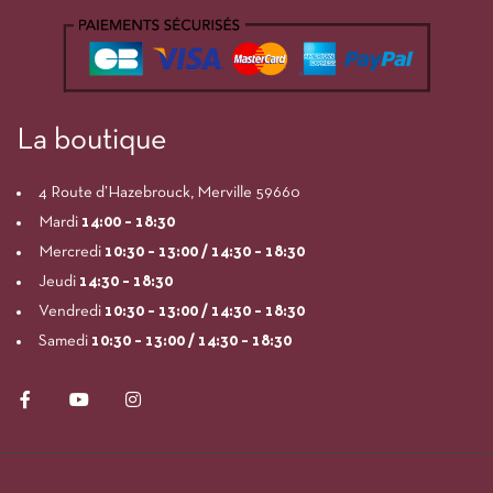
La boutique
4 Route d’Hazebrouck, Merville 59660
Mardi
14:00
– 18:30
Mercredi
10:30 – 13:00 / 14:30 – 18:30
Jeudi
14:30 – 18:30
Vendredi
10:30 – 13:00 / 14:30 – 18:30
Samedi
10:30 – 13:00 / 14:30 – 18:30