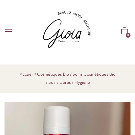
0
Accueil
Cosmétiques Bio
Soins Cosmétiques Bio
Soins Corps / Hygiène