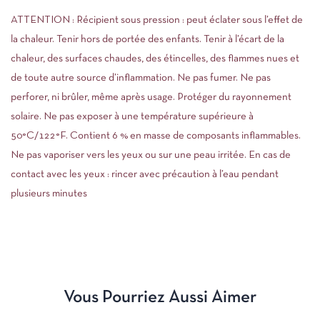
ATTENTION : Récipient sous pression : peut éclater sous l’effet de
la chaleur. Tenir hors de portée des enfants. Tenir à l’écart de la
chaleur, des surfaces chaudes, des étincelles, des flammes nues et
de toute autre source d’inflammation. Ne pas fumer. Ne pas
perforer, ni brûler, même après usage. Protéger du rayonnement
solaire. Ne pas exposer à une température supérieure à
50°C/122°F. Contient 6 % en masse de composants inflammables.
Ne pas vaporiser vers les yeux ou sur une peau irritée. En cas de
contact avec les yeux : rincer avec précaution à l’eau pendant
plusieurs minutes
Vous Pourriez Aussi Aimer