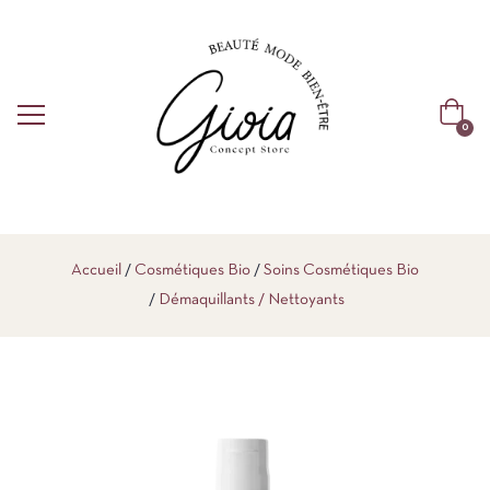
0
Accueil
Cosmétiques Bio
Soins Cosmétiques Bio
Démaquillants / Nettoyants