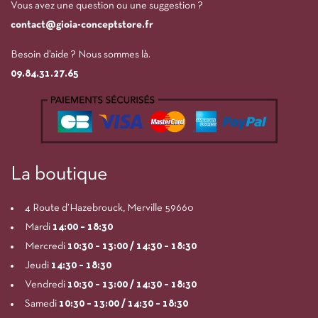
Vous avez une question ou une suggestion ?
contact@gioia-conceptstore.fr
Besoin d’aide ? Nous sommes là.
09.84.31.27.65
La boutique
4 Route d’Hazebrouck, Merville 59660
Mardi
14:00
– 18:30
Mercredi
10:30 – 13:00 / 14:30 – 18:30
Jeudi
14:30 – 18:30
Vendredi
10:30 – 13:00 / 14:30 – 18:30
Samedi
10:30 – 13:00 / 14:30 – 18:30