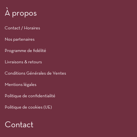
À propos
Contact / Horaires
Nos partenaires
Programme de fidélité
Livraisons & retours
Conditions Générales de Ventes
Mentions légales
Politique de confidentialité
Politique de cookies (UE)
Contact