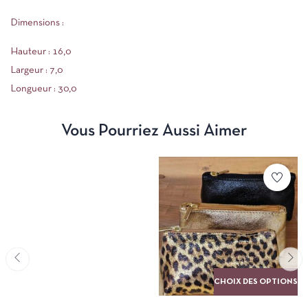
Dimensions :
Hauteur : 16,0
Largeur : 7,0
Longueur : 30,0
Vous Pourriez Aussi Aimer
CHOIX DES OPTIONS