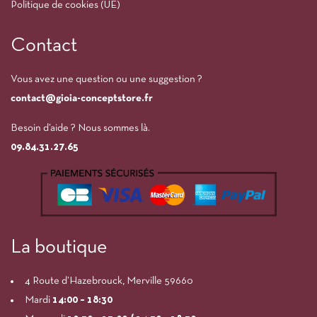
Politique de cookies (UE)
Contact
Vous avez une question ou une suggestion ?
contact@gioia-conceptstore.fr
Besoin d’aide ? Nous sommes là.
09.84.31.27.65
La boutique
4 Route d’Hazebrouck, Merville 59660
Mardi
14:00
– 18:30