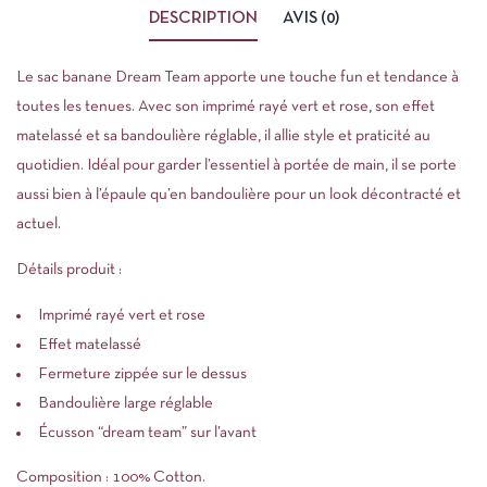
DESCRIPTION
AVIS (0)
Le sac banane Dream Team apporte une touche fun et tendance à
toutes les tenues. Avec son imprimé rayé vert et rose, son effet
matelassé et sa bandoulière réglable, il allie style et praticité au
quotidien. Idéal pour garder l’essentiel à portée de main, il se porte
aussi bien à l’épaule qu’en bandoulière pour un look décontracté et
actuel.
Détails produit :
Imprimé rayé vert et rose
Effet matelassé
Fermeture zippée sur le dessus
Bandoulière large réglable
Écusson “dream team” sur l’avant
Composition : 100% Cotton.