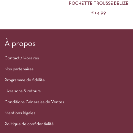
POCHETTE TROUSSE BELIZE
€
14,99
À propos
Contact / Horaires
Nos partenaires
Programme de fidélité
Livraisons & retours
Conditions Générales de Ventes
Mentions légales
Politique de confidentialité