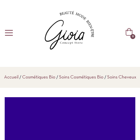
0
Accueil
Cosmétiques Bio
Soins Cosmétiques Bio
Soins Cheveux