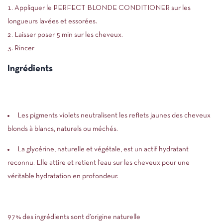
Appliquer le PERFECT BLONDE CONDITIONER sur les
longueurs lavées et essorées.
Laisser poser 5 min sur les cheveux.
Rincer
Ingrédients
Les pigments violets neutralisent les reflets jaunes des cheveux
blonds à blancs, naturels ou méchés.
La glycérine, naturelle et végétale, est un actif hydratant
reconnu. Elle attire et retient l’eau sur les cheveux pour une
véritable hydratation en profondeur.
97% des ingrédients sont d’origine naturelle