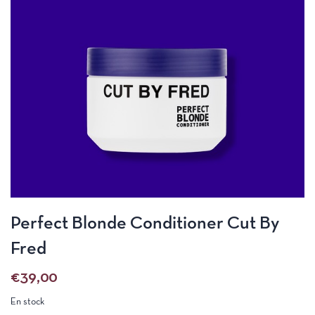
Perfect Blonde Conditioner Cut By
Fred
€
39,00
En stock