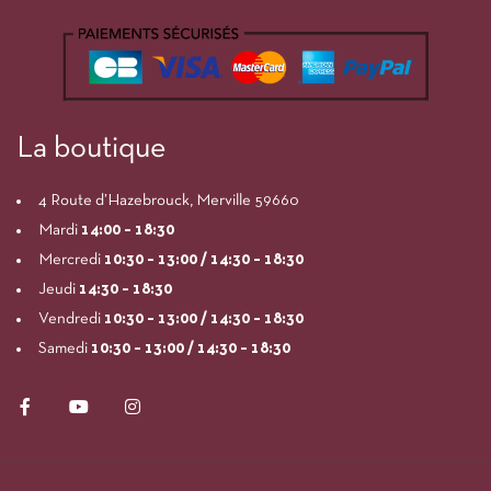
La boutique
4 Route d’Hazebrouck, Merville 59660
Mardi
14:00
– 18:30
Mercredi
10:30 – 13:00 / 14:30 – 18:30
Jeudi
14:30 – 18:30
Vendredi
10:30 – 13:00 / 14:30 – 18:30
Samedi
10:30 – 13:00 / 14:30 – 18:30