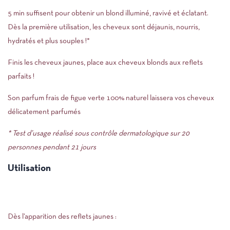
5 min suffisent pour obtenir un blond illuminé, ravivé et éclatant.
Dès la première utilisation, les cheveux sont déjaunis, nourris,
hydratés et plus souples !*
Finis les cheveux jaunes, place aux cheveux blonds aux reflets
parfaits !
Son parfum frais de figue verte 100% naturel laissera vos cheveux
délicatement parfumés
* Test d’usage réalisé sous contrôle dermatologique sur 20
personnes pendant 21 jours
Utilisation
Dès l’apparition des reflets jaunes :