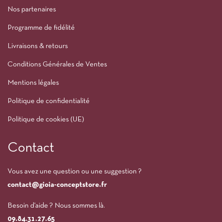
Nos partenaires
Programme de fidélité
Livraisons & retours
Conditions Générales de Ventes
Mentions légales
Politique de confidentialité
Politique de cookies (UE)
Contact
Vous avez une question ou une suggestion ?
contact@gioia-conceptstore.fr
Besoin d’aide ? Nous sommes là.
09.84.31.27.65