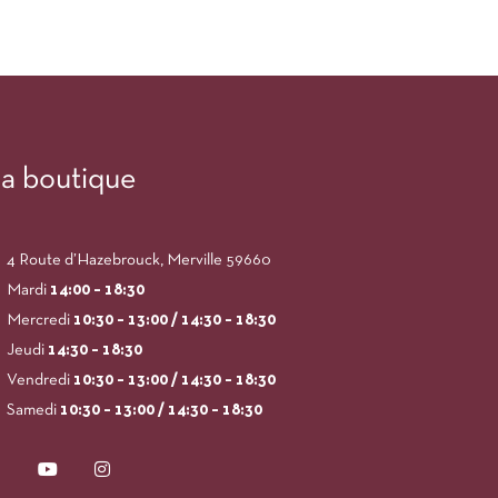
a boutique
4 Route d’Hazebrouck, Merville 59660
Mardi
14:00
– 18:30
Mercredi
10:30 – 13:00 / 14:30 – 18:30
Jeudi
14:30 – 18:30
Vendredi
10:30 – 13:00 / 14:30 – 18:30
Samedi
10:30 – 13:00 / 14:30 – 18:30