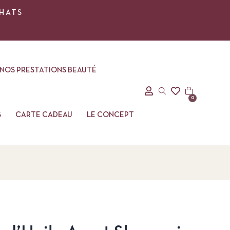
CHATS
NOS PRESTATIONS BEAUTÉ
0
S
CARTE CADEAU
LE CONCEPT