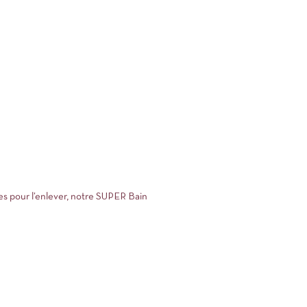
es pour l’enlever, notre SUPER Bain