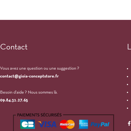
Contact
L
Vous avez une question ou une suggestion ?
contact@gioia-conceptstore.fr
Besoin d’aide ? Nous sommes là.
09.84.31.27.65