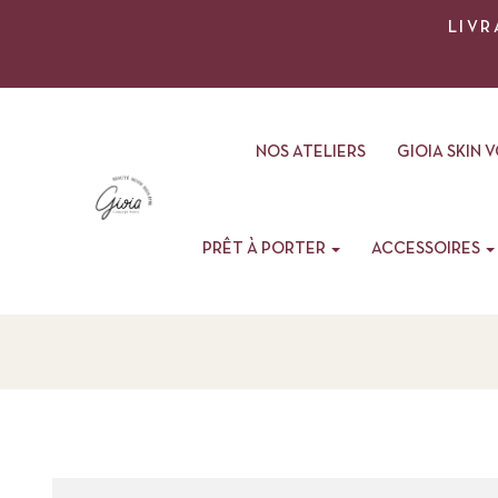
LIVR
NOS ATELIERS
GIOIA SKIN 
PRÊT À PORTER
ACCESSOIRES