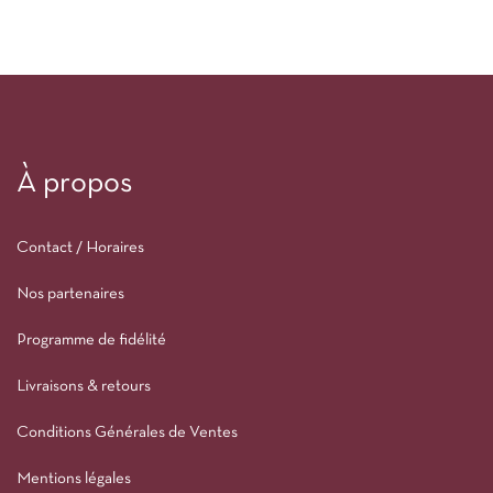
À propos
Contact / Horaires
Nos partenaires
Programme de fidélité
Livraisons & retours
Conditions Générales de Ventes
Mentions légales