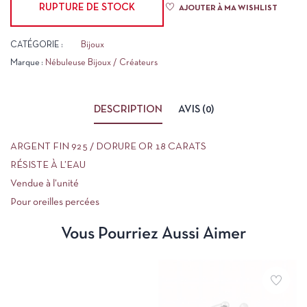
RUPTURE DE STOCK
AJOUTER À MA WISHLIST
CATÉGORIE :
Bijoux
Marque :
Nébuleuse Bijoux / Créateurs
DESCRIPTION
AVIS (0)
ARGENT FIN 925 / DORURE OR 18 CARATS
RÉSISTE À L’EAU
Vendue à l’unité
Pour oreilles percées
Vous Pourriez Aussi Aimer