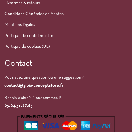
Livraisons & retours
Conditions Générales de Ventes
Mentions légales
Politique de confidentialité
Politique de cookies (UE)
Contact
Vous avez une question ou une suggestion ?
contact@gioia-conceptstore.fr
Besoin d’aide ? Nous sommes là.
09.84.31.27.65