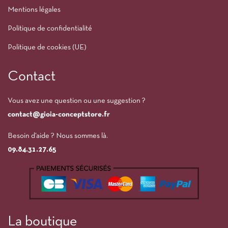
Mentions légales
Politique de confidentialité
Politique de cookies (UE)
Contact
Vous avez une question ou une suggestion ?
contact@gioia-conceptstore.fr
Besoin d’aide ? Nous sommes là.
09.84.31.27.65
La boutique