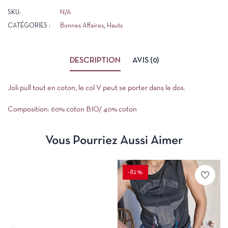
SKU:
N/A
CATÉGORIES :
Bonnes Affaires
,
Hauts
DESCRIPTION
AVIS (0)
Joli pull tout en coton, le col V peut se porter dans le dos.
Composition: 60% coton BIO/ 40% coton
Vous Pourriez Aussi Aimer
-81%