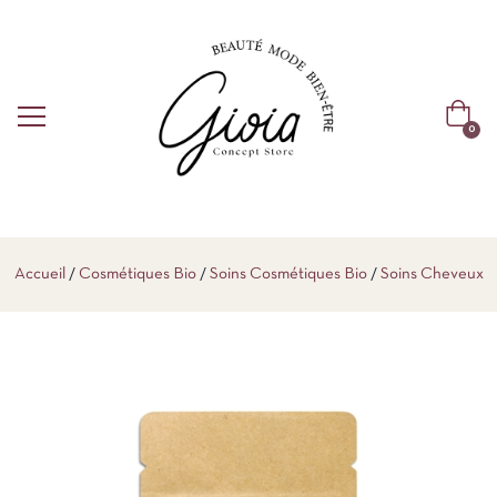
0
Accueil
Cosmétiques Bio
Soins Cosmétiques Bio
Soins Cheveux