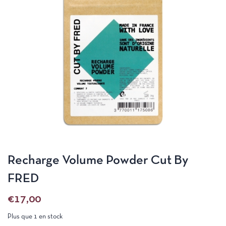
Recharge Volume Powder Cut By
FRED
€
17,00
Plus que 1 en stock