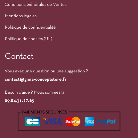
Conditions Générales de Ventes
Mentions légales
Politique de confidentialité
Politique de cookies (UE)
Contact
Vous avez une question ou une suggestion ?
contact@gioia-conceptstore.fr
Besoin d’aide ? Nous sommes là.
09.84.31.27.65