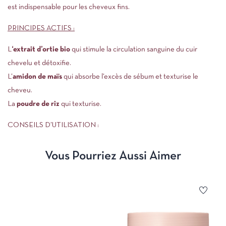
est indispensable pour les cheveux fins.
PRINCIPES ACTIFS :
L
‘extrait d’ortie bio
qui stimule la circulation sanguine du cuir
chevelu et détoxifie.
L’
amidon de maïs
qui absorbe l’excès de sébum et texturise le
cheveu.
La
poudre de riz
qui texturise.
CONSEILS D’UTILISATION :
Vous Pourriez Aussi Aimer