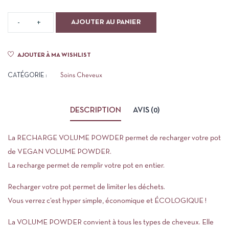
AJOUTER AU PANIER
AJOUTER À MA WISHLIST
CATÉGORIE :
Soins Cheveux
DESCRIPTION
AVIS (0)
La RECHARGE VOLUME POWDER permet de recharger votre pot
de VEGAN VOLUME POWDER.
La recharge permet de remplir votre pot en entier.
Recharger votre pot permet de limiter les déchets.
Vous verrez c’est hyper simple, économique et ÉCOLOGIQUE !
La VOLUME POWDER convient à tous les types de cheveux. Elle