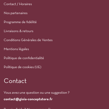
Contact / Horaires
Nos partenaires
Programme de fidélité
Livraisons & retours
Conditions Générales de Ventes
Mentions légales
Politique de confidentialité
Politique de cookies (UE)
Contact
Vous avez une question ou une suggestion ?
contact@gioia-conceptstore.fr