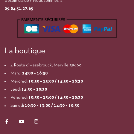
Besoin d’aide ? Nous sommes là.
09.84.31.27.65
La boutique
4 Route d’Hazebrouck, Merville 59660
Mardi
14:00
– 18:30
Mercredi
10:30 – 13:00 / 14:30 – 18:30
Jeudi
14:30 – 18:30
Vendredi
10:30 – 13:00 / 14:30 – 18:30
Samedi
10:30 – 13:00 / 14:30 – 18:30