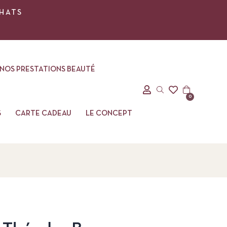
CHATS
NOS PRESTATIONS BEAUTÉ
0
S
CARTE CADEAU
LE CONCEPT