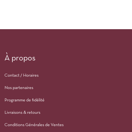
À propos
Contact / Horaires
Nos partenaires
Programme de fidélité
Livraisons & retours
Conditions Générales de Ventes