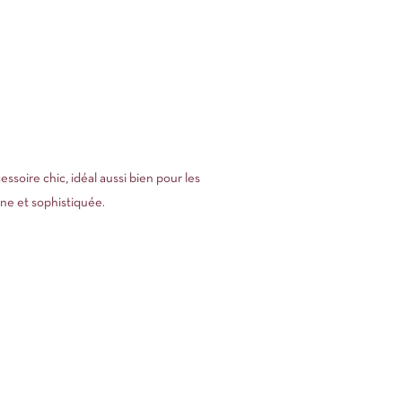
essoire chic, idéal aussi bien pour les
ne et sophistiquée.