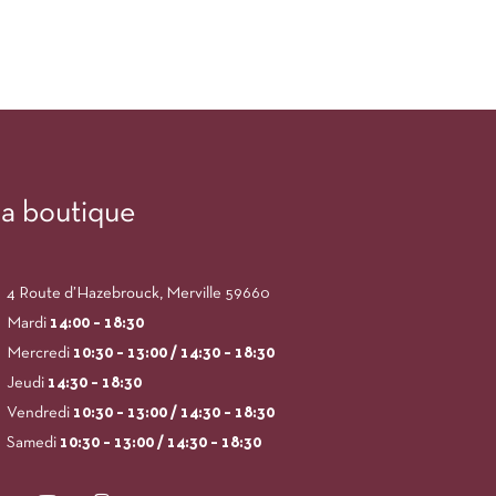
a boutique
4 Route d’Hazebrouck, Merville 59660
Mardi
14:00
– 18:30
Mercredi
10:30 – 13:00 / 14:30 – 18:30
Jeudi
14:30 – 18:30
Vendredi
10:30 – 13:00 / 14:30 – 18:30
Samedi
10:30 – 13:00 / 14:30 – 18:30