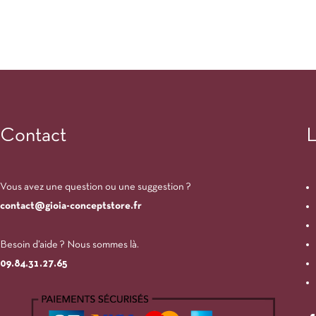
Contact
L
Vous avez une question ou une suggestion ?
contact@gioia-conceptstore.fr
Besoin d’aide ? Nous sommes là.
09.84.31.27.65