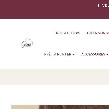
LIVR
NOS ATELIERS
GIOIA SKIN 
PRÊT À PORTER
ACCESSOIRES