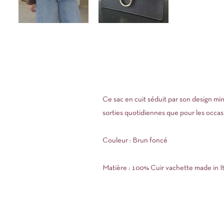
Ce sac en cuit séduit par son design minim
sorties quotidiennes que pour les occa
Couleur : Brun foncé
Matière : 100% Cuir vachette made in It