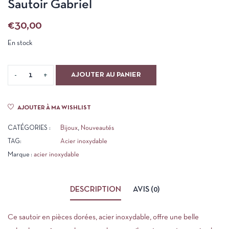
Sautoir Gabriel
€
30,00
En stock
AJOUTER AU PANIER
AJOUTER À MA WISHLIST
CATÉGORIES :
Bijoux
,
Nouveautés
TAG:
Acier inoxydable
Marque :
acier inoxydable
DESCRIPTION
AVIS (0)
Ce sautoir en pièces dorées, acier inoxydable, offre une belle