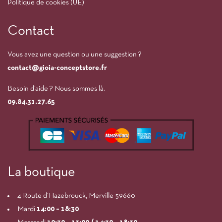
Politique de cookies (UE)
Contact
Vous avez une question ou une suggestion ?
contact@gioia-conceptstore.fr
Besoin d’aide ? Nous sommes là.
09.84.31.27.65
La boutique
4 Route d’Hazebrouck, Merville 59660
Mardi
14:00
– 18:30