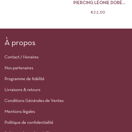
PIERCING LÉONIE DORÉ
NÉBULEUSE
€
22,00
À propos
Contact / Horaires
Nos partenaires
Programme de fidélité
Livraisons & retours
Conditions Générales de Ventes
Mentions légales
Politique de confidentialité