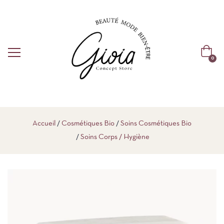
0
Accueil
Cosmétiques Bio
Soins Cosmétiques Bio
Soins Corps / Hygiène