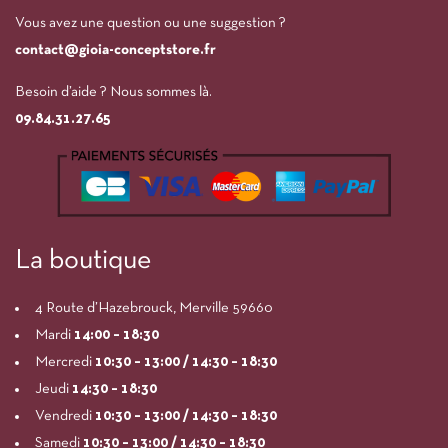
Vous avez une question ou une suggestion ?
contact@gioia-conceptstore.fr
Besoin d’aide ? Nous sommes là.
09.84.31.27.65
La boutique
4 Route d’Hazebrouck, Merville 59660
Mardi
14:00
– 18:30
Mercredi
10:30 – 13:00 / 14:30 – 18:30
Jeudi
14:30 – 18:30
Vendredi
10:30 – 13:00 / 14:30 – 18:30
Samedi
10:30 – 13:00 / 14:30 – 18:30