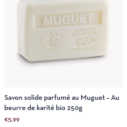
Savon solide parfumé au Muguet – Au
beurre de karité bio 250g
€
5,99