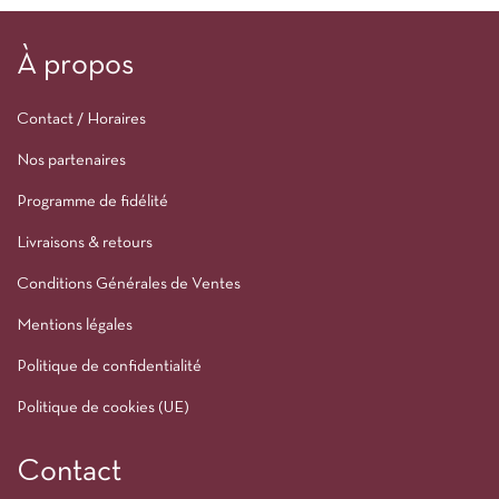
À propos
Contact / Horaires
Nos partenaires
Programme de fidélité
Livraisons & retours
Conditions Générales de Ventes
Mentions légales
Politique de confidentialité
Politique de cookies (UE)
Contact