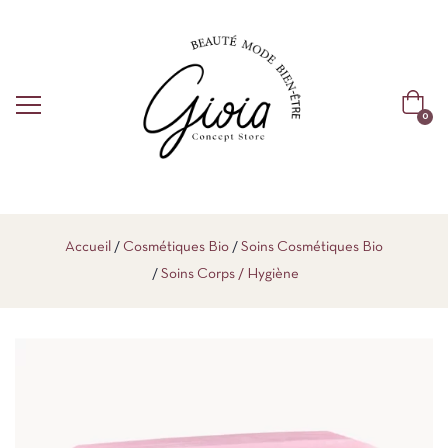
0
Accueil
Cosmétiques Bio
Soins Cosmétiques Bio
Soins Corps / Hygiène