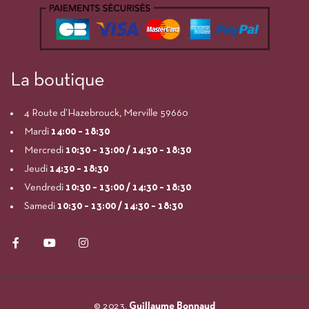
La boutique
4 Route d’Hazebrouck, Merville 59660
Mardi
14:00
– 18:30
Mercredi
10:30 – 13:00 / 14:30 – 18:30
Jeudi
14:30 – 18:30
Vendredi
10:30 – 13:00 / 14:30 – 18:30
Samedi
10:30 – 13:00 / 14:30 – 18:30
© 2023,
Guillaume Bonnaud