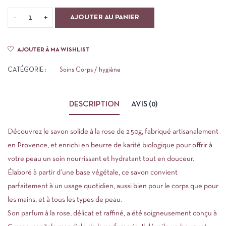
AJOUTER AU PANIER
AJOUTER À MA WISHLIST
CATÉGORIE :
Soins Corps / hygiène
DESCRIPTION
AVIS (0)
Découvrez le savon solide à la rose de 250g, fabriqué artisanalement
en Provence, et enrichi en beurre de karité biologique pour offrir à
votre peau un soin nourrissant et hydratant tout en douceur.
Élaboré à partir d’une base végétale, ce savon convient
parfaitement à un usage quotidien, aussi bien pour le corps que pour
les mains, et à tous les types de peau.
Son parfum à la rose, délicat et raffiné, a été soigneusement conçu à