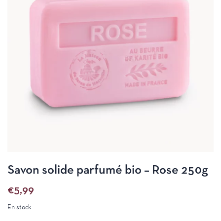
Savon solide parfumé bio – Rose 250g
€
5,99
En stock