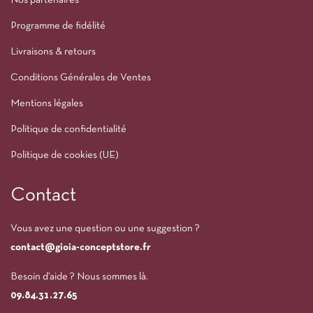
Nos partenaires
Programme de fidélité
Livraisons & retours
Conditions Générales de Ventes
Mentions légales
Politique de confidentialité
Politique de cookies (UE)
Contact
Vous avez une question ou une suggestion ?
contact@gioia-conceptstore.fr
Besoin d’aide ? Nous sommes là.
09.84.31.27.65