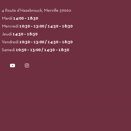
4 Route d’Hazebrouck, Merville 59660
Mardi
14:00
– 18:30
Mercredi
10:30 – 13:00 / 14:30 – 18:30
Jeudi
14:30 – 18:30
Vendredi
10:30 – 13:00 / 14:30 – 18:30
Samedi
10:30 – 13:00 / 14:30 – 18:30