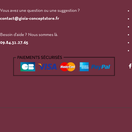
Vous avez une question ou une suggestion ?
contact@gioia-conceptstore.fr
Besoin d’aide ? Nous sommes là.
09.84.31.27.65