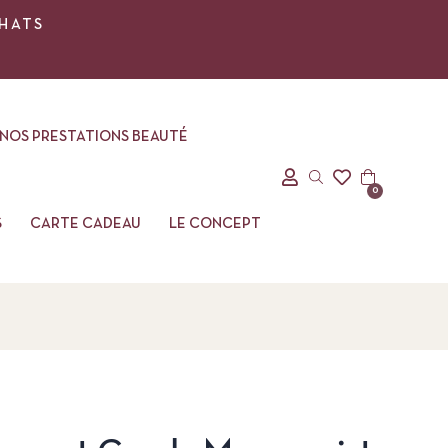
CHATS
NOS PRESTATIONS BEAUTÉ
0
S
CARTE CADEAU
LE CONCEPT