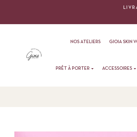
LIVR
NOS ATELIERS
GIOIA SKIN 
PRÊT À PORTER
ACCESSOIRES