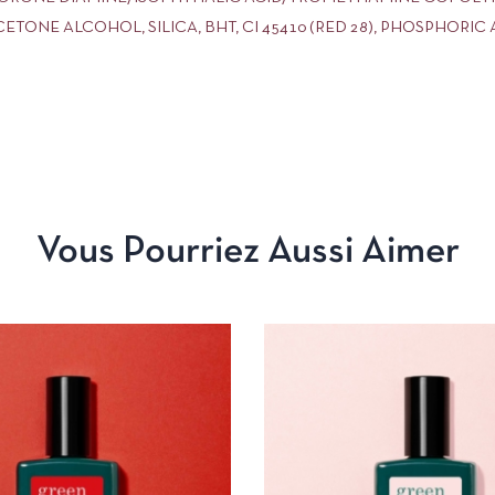
NE ALCOHOL, SILICA, BHT, CI 45410 (RED 28), PHOSPHORIC ACID
Vous Pourriez Aussi Aimer