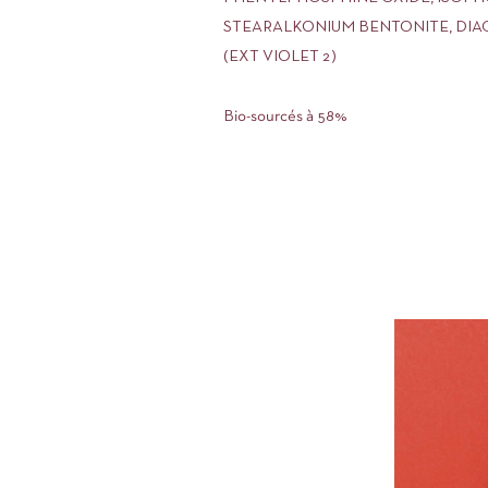
STEARALKONIUM BENTONITE, DIACETO
(EXT VIOLET 2)
Bio-sourcés à 58%