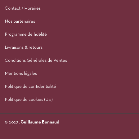
Contact / Horaires
Nos partenaires
Programme de fidélité
Livraisons & retours
Conditions Générales de Ventes
Mentions légales
Politique de confidentialité
Politique de cookies (UE)
© 2023,
Guillaume Bonnaud