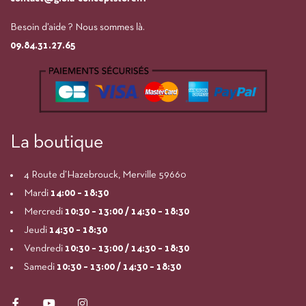
Besoin d’aide ? Nous sommes là.
09.84.31.27.65
La boutique
4 Route d’Hazebrouck, Merville 59660
Mardi
14:00
– 18:30
Mercredi
10:30 – 13:00 / 14:30 – 18:30
Jeudi
14:30 – 18:30
Vendredi
10:30 – 13:00 / 14:30 – 18:30
Samedi
10:30 – 13:00 / 14:30 – 18:30