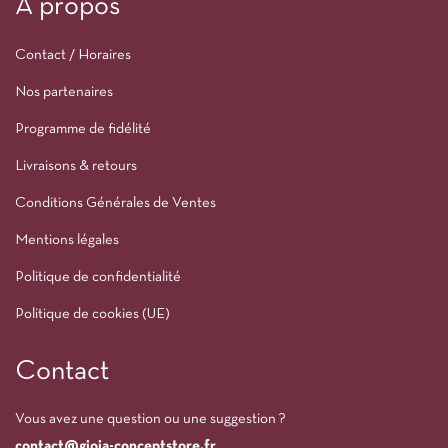
À propos
Contact / Horaires
Nos partenaires
Programme de fidélité
Livraisons & retours
Conditions Générales de Ventes
Mentions légales
Politique de confidentialité
Politique de cookies (UE)
Contact
Vous avez une question ou une suggestion ?
contact@gioia-conceptstore.fr