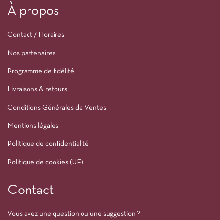
À propos
Contact / Horaires
Nos partenaires
Programme de fidélité
Livraisons & retours
Conditions Générales de Ventes
Mentions légales
Politique de confidentialité
Politique de cookies (UE)
Contact
Vous avez une question ou une suggestion ?