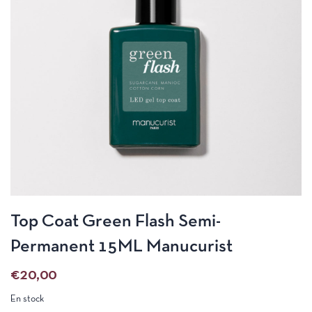
Top Coat Green Flash Semi-
Permanent 15ML Manucurist
€
20,00
En stock