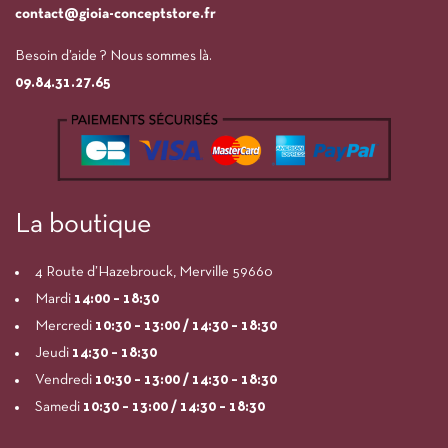
contact@gioia-conceptstore.fr
Besoin d’aide ? Nous sommes là.
09.84.31.27.65
La boutique
4 Route d’Hazebrouck, Merville 59660
Mardi
14:00
– 18:30
Mercredi
10:30 – 13:00 / 14:30 – 18:30
Jeudi
14:30 – 18:30
Vendredi
10:30 – 13:00 / 14:30 – 18:30
Samedi
10:30 – 13:00 / 14:30 – 18:30