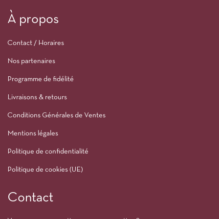
À propos
Contact / Horaires
Nos partenaires
Programme de fidélité
Livraisons & retours
Conditions Générales de Ventes
Mentions légales
Politique de confidentialité
Politique de cookies (UE)
Contact