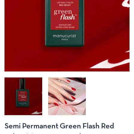
Semi Permanent Green Flash Red